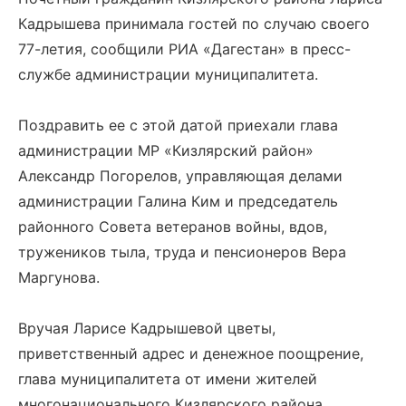
Кадрышева принимала гостей по случаю своего
77-летия, сообщили РИА «Дагестан» в пресс-
службе администрации муниципалитета.
Поздравить ее с этой датой приехали глава
администрации МР «Кизлярский район»
Александр Погорелов, управляющая делами
администрации Галина Ким и председатель
районного Совета ветеранов войны, вдов,
тружеников тыла, труда и пенсионеров Вера
Маргунова.
Вручая Ларисе Кадрышевой цветы,
приветственный адрес и денежное поощрение,
глава муниципалитета от имени жителей
многонационального Кизлярского района,