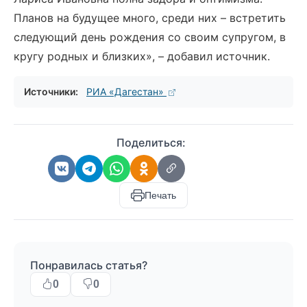
Планов на будущее много, среди них – встретить
следующий день рождения со своим супругом, в
кругу родных и близких», – добавил источник.
Источники:
РИА «Дагестан»
Поделиться:
Печать
Понравилась статья?
0
0