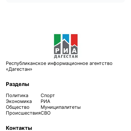
Республиканское информационное агентство
«Дагестан»
Разделы
Политика
Спорт
Экономика
РИА
Общество
Муниципалитеты
Происшествия
СВО
Контакты