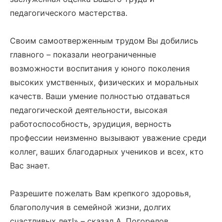
педагогического мастерства.
Своим самоотверженным трудом Вы добились
главного – показали неограниченные
возможности воспитания у юного поколения
высоких умственных, физических и моральных
качеств. Ваши умение полностью отдаваться
педагогической деятельности, высокая
работоспособность, эрудиция, верность
профессии неизменно вызывают уважение среди
коллег, ваших благодарных учеников и всех, кто
Вас знает.
Разрешите пожелать Вам крепкого здоровья,
благополучия в семейной жизни, долгих
счастливых лет!» – сказал А. Погорелов.