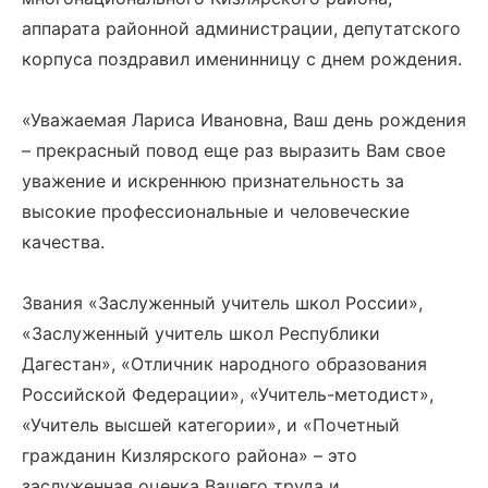
аппарата районной администрации, депутатского
корпуса поздравил именинницу с днем рождения.
«Уважаемая Лариса Ивановна, Ваш день рождения
– прекрасный повод еще раз выразить Вам свое
уважение и искреннюю признательность за
высокие профессиональные и человеческие
качества.
Звания «Заслуженный учитель школ России»,
«Заслуженный учитель школ Республики
Дагестан», «Отличник народного образования
Российской Федерации», «Учитель-методист»,
«Учитель высшей категории», и «Почетный
гражданин Кизлярского района» – это
заслуженная оценка Вашего труда и