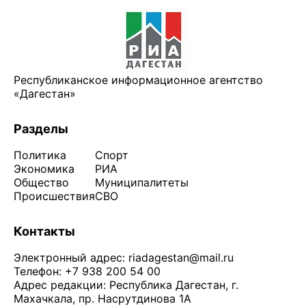
Республиканское информационное агентство
«Дагестан»
Разделы
Политика
Спорт
Экономика
РИА
Общество
Муниципалитеты
Происшествия
СВО
Контакты
Электронный адрес:
riadagestan@mail.ru
Телефон: +7 938 200 54 00
Адрес редакции: Республика Дагестан, г.
Махачкала, пр. Насрутдинова 1А