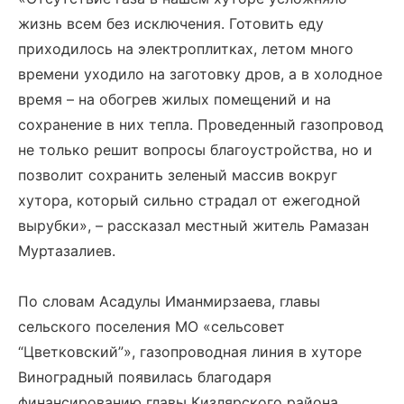
жизнь всем без исключения. Готовить еду
приходилось на электроплитках, летом много
времени уходило на заготовку дров, а в холодное
время – на обогрев жилых помещений и на
сохранение в них тепла. Проведенный газопровод
не только решит вопросы благоустройства, но и
позволит сохранить зеленый массив вокруг
хутора, который сильно страдал от ежегодной
вырубки», – рассказал местный житель Рамазан
Муртазалиев.
По словам Асадулы Иманмирзаева, главы
сельского поселения МО «сельсовет
“Цветковский”», газопроводная линия в хуторе
Виноградный появилась благодаря
финансированию главы Кизлярского района