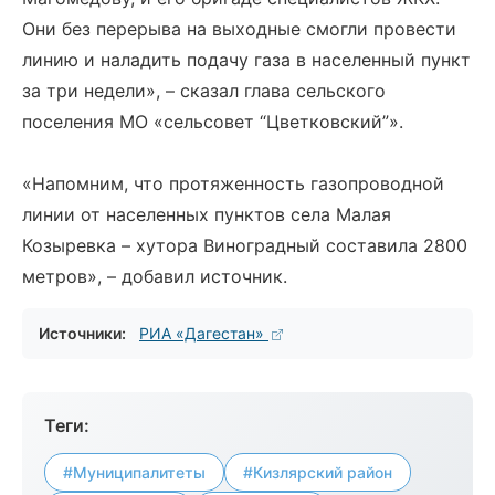
Они без перерыва на выходные смогли провести
линию и наладить подачу газа в населенный пункт
за три недели», – сказал глава сельского
поселения МО «сельсовет “Цветковский”».
«Напомним, что протяженность газопроводной
линии от населенных пунктов села Малая
Козыревка – хутора Виноградный составила 2800
метров», – добавил источник.
Источники:
РИА «Дагестан»
Теги:
#Муниципалитеты
#Кизлярский район