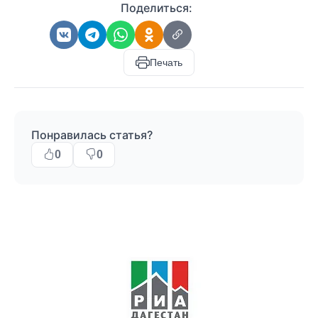
Поделиться:
Печать
Понравилась статья?
0
0