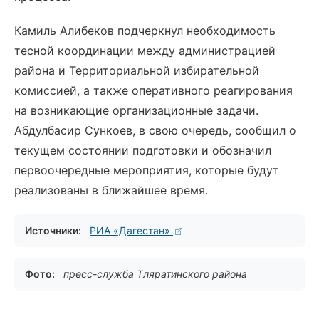
Камиль Алибеков подчеркнул необходимость
тесной координации между администрацией
района и Территориальной избирательной
комиссией, а также оперативного реагирования
на возникающие организационные задачи.
Абдулбасир Сункоев, в свою очередь, сообщил о
текущем состоянии подготовки и обозначил
первоочередные мероприятия, которые будут
реализованы в ближайшее время.
Источники:
РИА «Дагестан»
Фото:
пресс-служба Тляратинского района