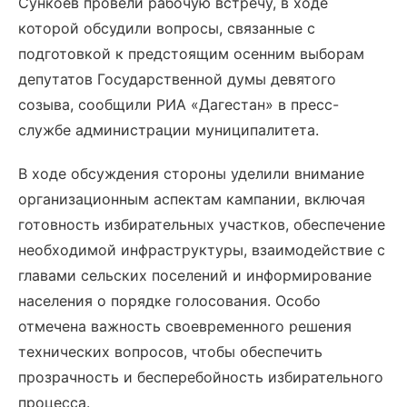
Сункоев провели рабочую встречу, в ходе
которой обсудили вопросы, связанные с
подготовкой к предстоящим осенним выборам
депутатов Государственной думы девятого
созыва, сообщили РИА «Дагестан» в пресс-
службе администрации муниципалитета.
В ходе обсуждения стороны уделили внимание
организационным аспектам кампании, включая
готовность избирательных участков, обеспечение
необходимой инфраструктуры, взаимодействие с
главами сельских поселений и информирование
населения о порядке голосования. Особо
отмечена важность своевременного решения
технических вопросов, чтобы обеспечить
прозрачность и бесперебойность избирательного
процесса.