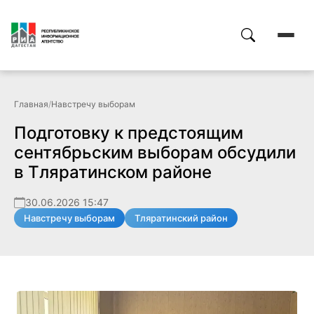
Главная
/
Навстречу выборам
Подготовку к предстоящим
сентябрьским выборам обсудили
в Тляратинском районе
30.06.2026 15:47
Навстречу выборам
Тляратинский район