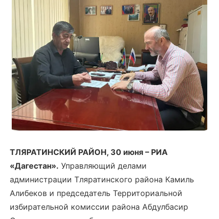
ТЛЯРАТИНСКИЙ РАЙОН, 30 июня – РИА
«Дагестан».
Управляющий делами
администрации Тляратинского района Камиль
Алибеков и председатель Территориальной
избирательной комиссии района Абдулбасир