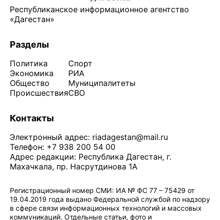
Республиканское информационное агентство
«Дагестан»
Разделы
Политика
Спорт
Экономика
РИА
Общество
Муниципалитеты
Происшествия
СВО
Контакты
Электронный адрес:
riadagestan@mail.ru
Телефон: +7 938 200 54 00
Адрес редакции: Республика Дагестан, г.
Махачкала, пр. Насрутдинова 1А
Регистрационный номер СМИ: ИА № ФС 77 – 75429 от
19.04.2019 года выдано Федеральной службой по надзору
в сфере связи информационных технологий и массовых
коммуникаций. Отдельные статьи, фото и