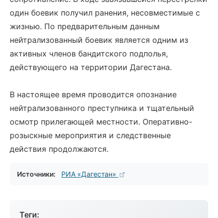
один боевик получил ранения, несовместимые с
жизнью. По предварительным данным
нейтрализованный боевик является одним из
активных членов бандитского подполья,
действующего на территории Дагестана.
В настоящее время проводится опознание
нейтрализованного преступника и тщательный
осмотр прилегающей местности. Оперативно-
розыскные мероприятия и следственные
действия продолжаются.
Источники:
РИА «Дагестан»
Теги: