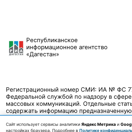
Республиканское
информационное агентство
«Дагестан»
Регистрационный номер СМИ: ИА № ФС 77 
Федеральной службой по надзору в сфере
массовых коммуникаций. Отдельные стать
содержать информацию предназначенную д
Политика конфиденциальности
·
Согласие на обработку ПДн
Сайт использует сервисы аналитики
Яндекс Метрика
и
Googl
настройках браузера. Подробнее в
Политике конфиденциал