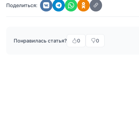
Поделиться:
Понравилась статья?
0
0