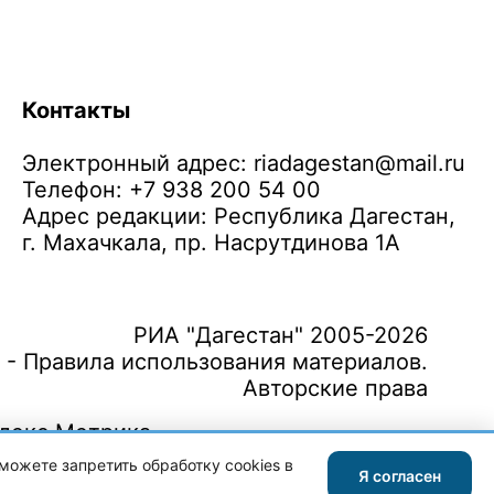
Контакты
Электронный адрес:
riadagestan@mail.ru
Телефон: +7 938 200 54 00
Адрес редакции: Республика Дагестан,
г. Махачкала, пр. Насрутдинова 1А
РИА "Дагестан" 2005-2026
 - Правила использования материалов.
Авторские права
можете запретить обработку cookies в
Я согласен