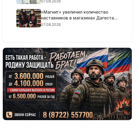
07.08.2026
«Магнит» увеличил количество
наставников в магазинах Дагеста...
07.08.2026