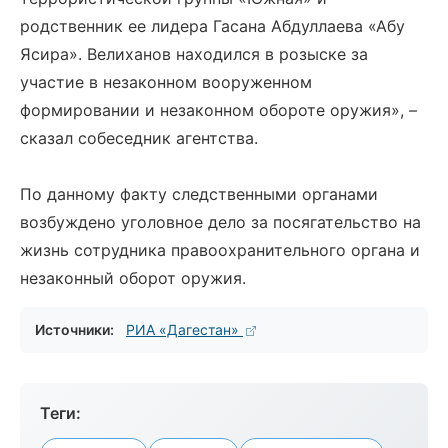
родственник ее лидера Гасана Абдуллаева «Абу
Ясира». Велиханов находился в розыске за
участие в незаконном вооруженном
формировании и незаконном обороте оружия», –
сказал собеседник агентства.
По данному факту следственными органами
возбуждено уголовное дело за посягательство на
жизнь сотрудника правоохранительного органа и
незаконный оборот оружия.
Источники:
РИА «Дагестан»
Теги: