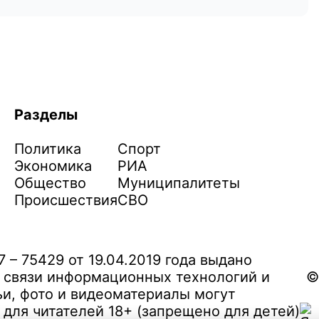
Разделы
Политика
Спорт
Экономика
РИА
Общество
Муниципалитеты
Происшествия
СВО
– 75429 от 19.04.2019 года выдано
 связи информационных технологий и
©
и, фото и видеоматериалы могут
ля читателей 18+ (запрещено для детей)