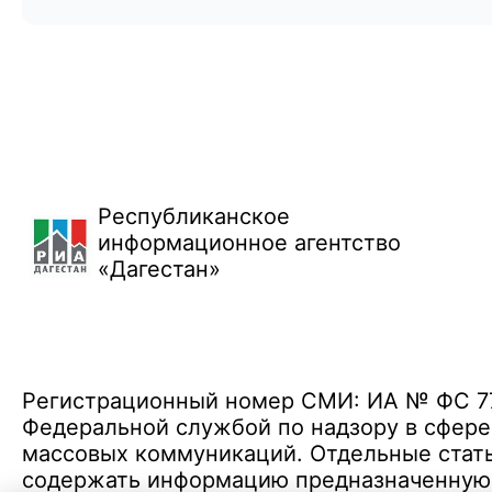
Республиканское
информационное агентство
«Дагестан»
Регистрационный номер СМИ: ИА № ФС 77 
Федеральной службой по надзору в сфере
массовых коммуникаций. Отдельные стать
содержать информацию предназначенную д