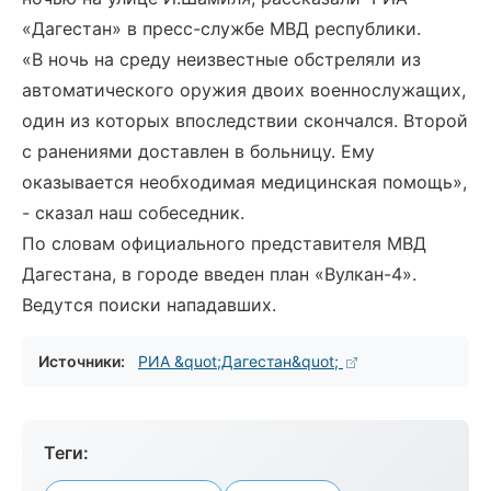
«Дагестан» в пресс-службе МВД республики.
«В ночь на среду неизвестные обстреляли из
автоматического оружия двоих военнослужащих,
один из которых впоследствии скончался. Второй
с ранениями доставлен в больницу. Ему
оказывается необходимая медицинская помощь»,
- сказал наш собеседник.
По словам официального представителя МВД
Дагестана, в городе введен план «Вулкан-4».
Ведутся поиски нападавших.
Источники:
РИА &quot;Дагестан&quot;
Теги: