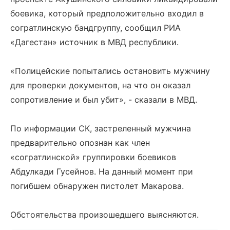
боевика, который предположительно входил в
согратлинскую бандгруппу, сообщил РИА
«Дагестан» источник в МВД республики.
«Полицейские попытались остановить мужчину
для проверки документов, на что он оказал
сопротивление и был убит», - сказали в МВД.
По информации СК, застреленный мужчина
предварительно опознан как член
«согратлинской» группировки боевиков
Абдулкади Гусейнов. На данный момент при
погибшем обнаружен пистолет Макарова.
Обстоятельства произошедшего выясняются.