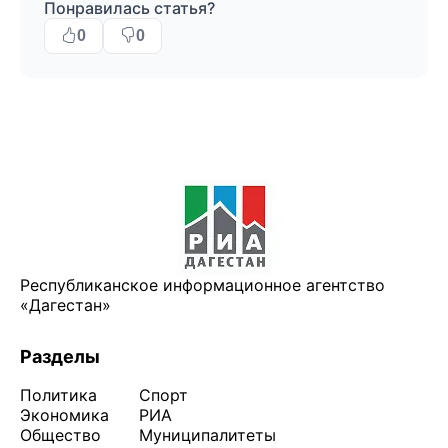
Понравилась статья?
0
0
Республиканское информационное агентство
«Дагестан»
Разделы
Политика
Спорт
Экономика
РИА
Общество
Муниципалитеты