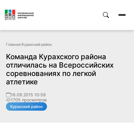
Главная
/
Курахский район
Команда Курахского района
отличилась на Всероссийских
соревнованиях по легкой
атлетике
16.09.2015 10:59
1705 просмотров
Курахский район