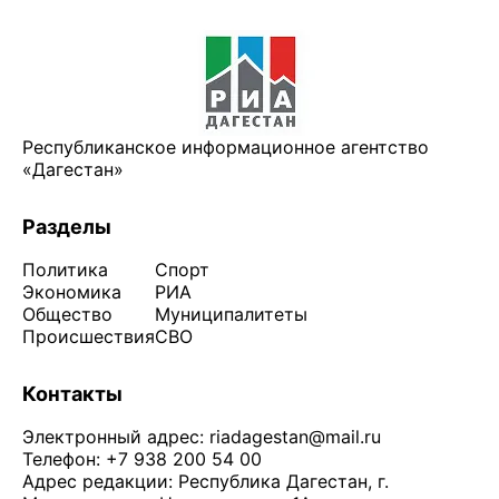
Республиканское информационное агентство
«Дагестан»
Разделы
Политика
Спорт
Экономика
РИА
Общество
Муниципалитеты
Происшествия
СВО
Контакты
Электронный адрес:
riadagestan@mail.ru
Телефон: +7 938 200 54 00
Адрес редакции: Республика Дагестан, г.