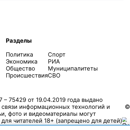
Разделы
Политика
Спорт
Экономика
РИА
Общество
Муниципалитеты
Происшествия
СВО
– 75429 от 19.04.2019 года выдано
 связи информационных технологий и
©
и, фото и видеоматериалы могут
ля читателей 18+ (запрещено для детей)