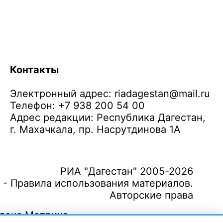
Контакты
Электронный адрес:
riadagestan@mail.ru
Телефон: +7 938 200 54 00
Адрес редакции: Республика Дагестан,
г. Махачкала, пр. Насрутдинова 1А
РИА "Дагестан" 2005-2026
 - Правила использования материалов.
Авторские права