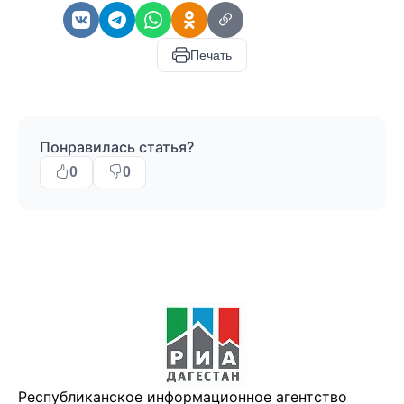
Печать
Понравилась статья?
0
0
Республиканское информационное агентство