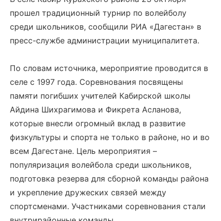
прошел традиционный турнир по волейболу
среди школьников, сообщили РИА «Дагестан» в
пресс-службе администрации муниципалитета.
По словам источника, мероприятие проводится в
селе с 1997 года. Соревнования посвящены
памяти погибших учителей Кабирской школы
Айдина Шихрагимова и Фикрета Асланова,
которые внесли огромный вклад в развитие
физкультуры и спорта не только в районе, но и во
всем Дагестане. Цель мероприятия –
популяризация волейбола среди школьников,
подготовка резерва для сборной команды района
и укрепление дружеских связей между
спортсменами. Участниками соревнования стали
внутрирайонные команды.