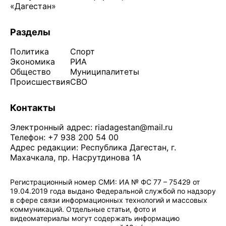
«Дагестан»
Разделы
Политика
Спорт
Экономика
РИА
Общество
Муниципалитеты
Происшествия
СВО
Контакты
Электронный адрес:
riadagestan@mail.ru
Телефон: +7 938 200 54 00
Адрес редакции: Республика Дагестан, г.
Махачкала, пр. Насрутдинова 1А
Регистрационный номер СМИ: ИА № ФС 77 – 75429 от
19.04.2019 года выдано Федеральной службой по надзору
в сфере связи информационных технологий и массовых
коммуникаций. Отдельные статьи, фото и
видеоматериалы могут содержать информацию