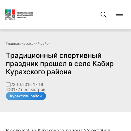
Главная
/
Курахский район
Традиционный спортивный
праздник прошел в селе Кабир
Курахского района
23.10.2015 17:19
3172 просмотров
Курахский район
В селе Кабир Курахского района 23 октября