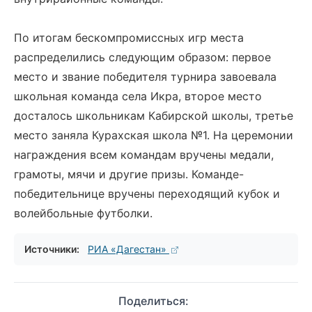
По итогам бескомпромиссных игр места
распределились следующим образом: первое
место и звание победителя турнира завоевала
школьная команда села Икра, второе место
досталось школьникам Кабирской школы, третье
место заняла Курахская школа №1. На церемонии
награждения всем командам вручены медали,
грамоты, мячи и другие призы. Команде-
победительнице вручены переходящий кубок и
волейбольные футболки.
Источники:
РИА «Дагестан»
Поделиться: