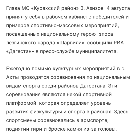
Глава МО «Курахский район» З. Азизов 4 августа
принял у себя в рабочем кабинете победителей и
призеров спортивно-массовых мероприятий,
посвященных национальному герою эпоса
лезгинского народа «Шарвили», сообщили РИА
«Дагестан» в пресс-службе муниципалитета.
Ежегодно помимо культурных мероприятий в с.
Ахты проводятся соревнования по национальным
видам спорта среди районов Дагестана. Эти
соревнования являются некой спортивной
платформой, которая определяет уровень
развития физкультуры и спорта в районах. Здесь
спортсмены соревновались в армспорте,
поднятии гири и броске камня из-за головы.