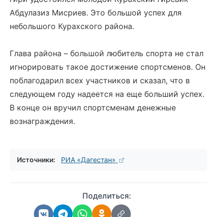
Абдулазиз Мисриев. Это большой успех для
небольшого Курахского района.
Глава района – большой любитель спорта не стал
игнорировать такое достижение спортсменов. Он
поблагодарил всех участников и сказал, что в
следующем году надеется на еще больший успех.
В конце он вручил спортсменам денежные
вознаграждения.
Источники:
РИА «Дагестан»
Поделиться: