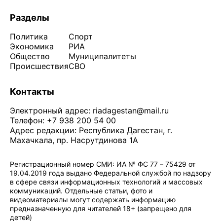
Разделы
Политика
Спорт
Экономика
РИА
Общество
Муниципалитеты
Происшествия
СВО
Контакты
Электронный адрес:
riadagestan@mail.ru
Телефон: +7 938 200 54 00
Адрес редакции: Республика Дагестан, г.
Махачкала, пр. Насрутдинова 1А
Регистрационный номер СМИ: ИА № ФС 77 – 75429 от
19.04.2019 года выдано Федеральной службой по надзору
в сфере связи информационных технологий и массовых
коммуникаций. Отдельные статьи, фото и
видеоматериалы могут содержать информацию
предназначенную для читателей 18+ (запрещено для
детей)