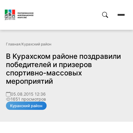
Главная
/
Курахский район
В Курахском районе поздравили
победителей и призеров
спортивно-массовых
мероприятий
05.08.2015 12:36
1651 просмотров
Курахский район