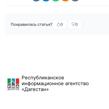
Понравилась статья?
0
0
Республиканское
информационное агентство
«Дагестан»