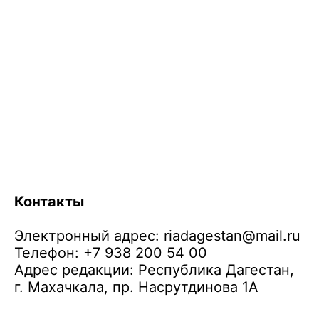
Контакты
Электронный адрес:
riadagestan@mail.ru
Телефон: +7 938 200 54 00
Адрес редакции: Республика Дагестан,
г. Махачкала, пр. Насрутдинова 1А