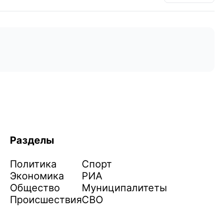
Разделы
Политика
Спорт
Экономика
РИА
Общество
Муниципалитеты
Происшествия
СВО