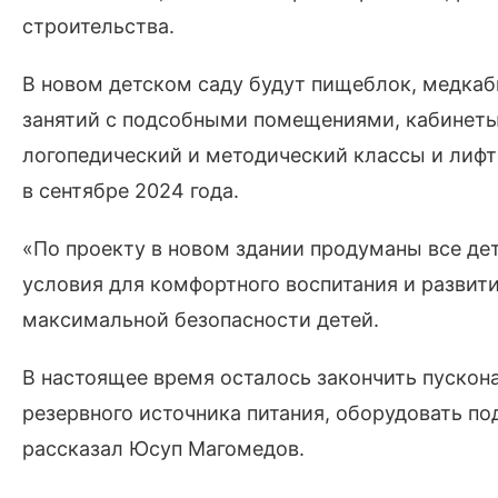
строительства.
В новом детском саду будут пищеблок, медкаб
занятий с подсобными помещениями, кабинеты
логопедический и методический классы и лиф
в сентябре 2024 года.
«По проекту в новом здании продуманы все дет
условия для комфортного воспитания и развити
максимальной безопасности детей.
В настоящее время осталось закончить пускон
резервного источника питания, оборудовать по
рассказал Юсуп Магомедов.