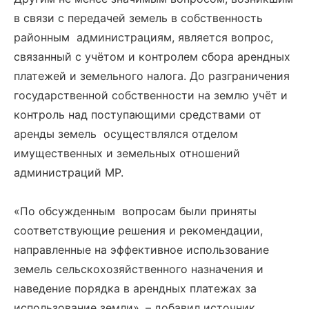
в связи с передачей земель в собственность
районным администрациям, является вопрос,
связанный с учётом и контролем сбора арендных
платежей и земельного налога. До разграничения
государственной собственности на землю учёт и
контроль над поступающими средствами от
аренды земель осуществлялся отделом
имущественных и земельных отношений
администраций МР.
«По обсужденным вопросам были приняты
соответствующие решения и рекомендации,
направленные на эффективное использование
земель сельскохозяйственного назначения и
наведение порядка в арендных платежах за
использование земли», – добавил источник.