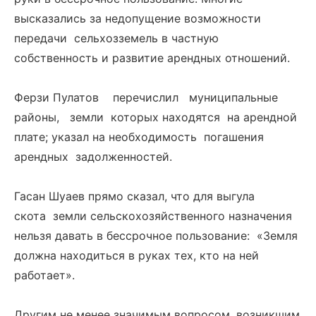
высказались за недопущение возможности
передачи сельхозземель в частную
собственность и развитие арендных отношений.
Ферзи Пулатов перечислил муниципальные
районы, земли которых находятся на арендной
плате; указал на необходимость погашения
арендных задолженностей.
Гасан Шуаев прямо сказал, что для выгула
скота земли сельскохозяйственного назначения
нельзя давать в бессрочное пользование: «Земля
должна находиться в руках тех, кто на ней
работает».
Другим не менее значимым вопросом, возникшим