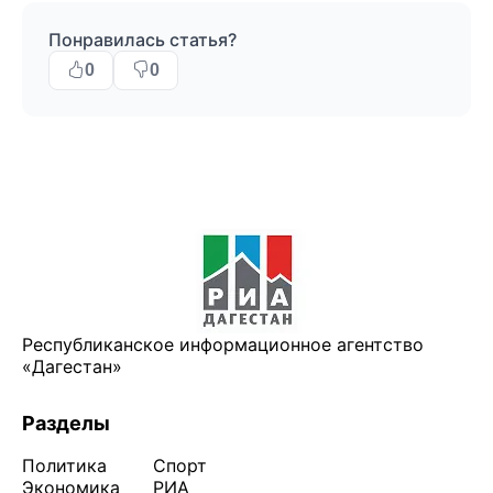
Понравилась статья?
0
0
Республиканское информационное агентство
«Дагестан»
Разделы
Политика
Спорт
Экономика
РИА