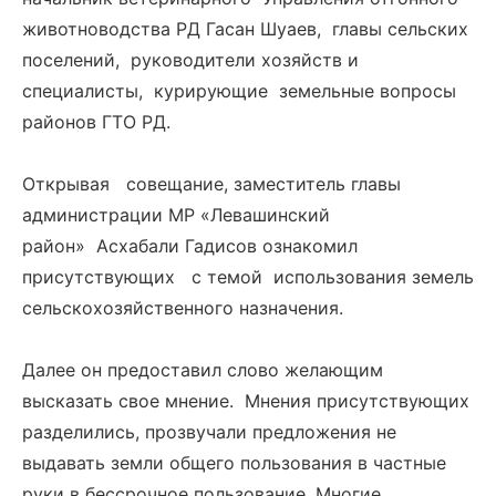
животноводства РД Гасан Шуаев, главы сельских
поселений, руководители хозяйств и
специалисты, курирующие земельные вопросы
районов ГТО РД.
Открывая совещание, заместитель главы
администрации МР «Левашинский
район» Асхабали Гадисов ознакомил
присутствующих с темой использования земель
сельскохозяйственного назначения.
Далее он предоставил слово желающим
высказать свое мнение. Мнения присутствующих
разделились, прозвучали предложения не
выдавать земли общего пользования в частные
руки в бессрочное пользование. Многие