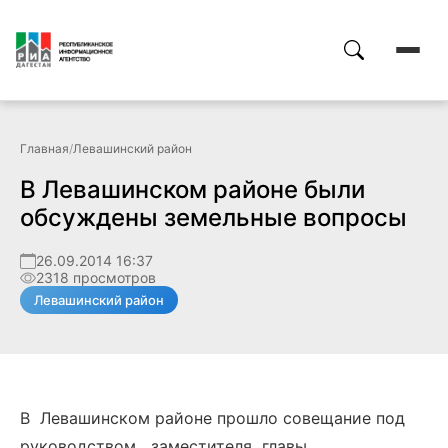
Главная
/
Левашинский район
В Левашинском районе были
обсуждены земельные вопросы
26.09.2014 16:37
2318 просмотров
Левашинский район
В Левашинском районе прошло совещание под
руководством заместителя главы