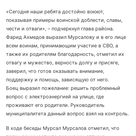
«Сегодня наши ребята достойно воюют,
показывая примеры воинской доблести, славы,
чести и отваги», – подчеркнул глава района.
Фарид Ахмедов выразил Мурсалову и в его лице
всем воинам, принимающим участие в СВО, а
также их родителям благодарность, отметил их
отвагу и мужество, верность долгу и присяге,
заверил, что готов оказывать внимание,
поддержку и помощь, зависящую от него.
Боец выразил пожелание: решить проблемный
вопрос с электроэнергией на улице, где
проживают его родители. Руководитель
муниципалитета данный вопрос взял на контроль.
В ходе беседы Мурсал Мурсалов отметил, что