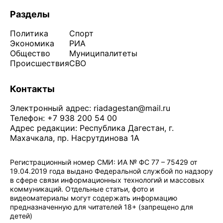
Разделы
Политика
Спорт
Экономика
РИА
Общество
Муниципалитеты
Происшествия
СВО
Контакты
Электронный адрес:
riadagestan@mail.ru
Телефон: +7 938 200 54 00
Адрес редакции: Республика Дагестан, г.
Махачкала, пр. Насрутдинова 1А
Регистрационный номер СМИ: ИА № ФС 77 – 75429 от
19.04.2019 года выдано Федеральной службой по надзору
в сфере связи информационных технологий и массовых
коммуникаций. Отдельные статьи, фото и
видеоматериалы могут содержать информацию
предназначенную для читателей 18+ (запрещено для
детей)