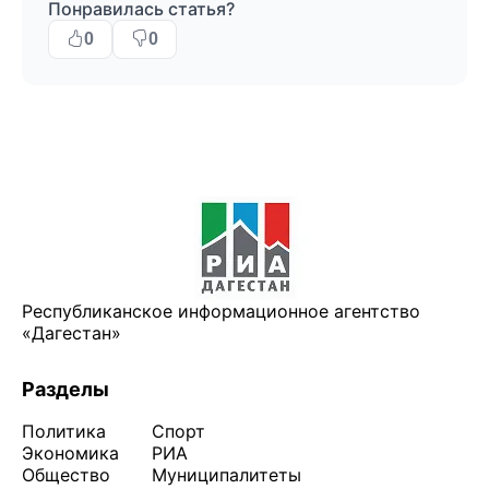
Понравилась статья?
0
0
Республиканское информационное агентство
«Дагестан»
Разделы
Политика
Спорт
Экономика
РИА
Общество
Муниципалитеты