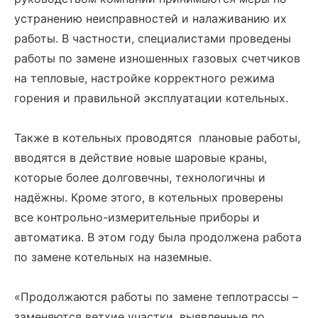
устранению неисправностей и налаживанию их
работы. В частности, специалистами проведены
работы по замене изношенных газовых счетчиков
на тепловые, настройке корректного режима
горения и правильной эксплуатации котельных.
Также в котельных проводятся плановые работы,
вводятся в действие новые шаровые краны,
которые более долговечны, технологичны и
надёжны. Кроме этого, в котельных проверены
все контрольно-измерительные приборы и
автоматика. В этом году была продолжена работа
по замене котельных на наземные.
«Продолжаются работы по замене теплотрассы –
заменяются ветхие участки, выявленные по