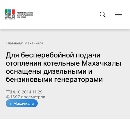
Главная
/
г. Махачкала
Для бесперебойной подачи
отопления котельные Махачкалы
оснащены дизельными и
бензиновыми генераторами
14.10.2014 11:29
1697 просмотров
г. Махачкала