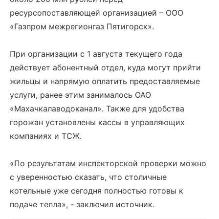
ресурсопоставляющей организацией – ООО
«Газпром межрегионгаз Пятигорск».
При организации с 1 августа текущего года
действует абонентный отдел, куда могут прийти
жильцы и напрямую оплатить предоставляемые
услуги, ранее этим занималось ОАО
«Махачкалаводоканал». Также для удобства
горожан установлены кассы в управляющих
компаниях и ТСЖ.
«По результатам инспекторской проверки можно
с уверенностью сказать, что столичные
котельные уже сегодня полностью готовы к
подаче тепла», - заключил источник.