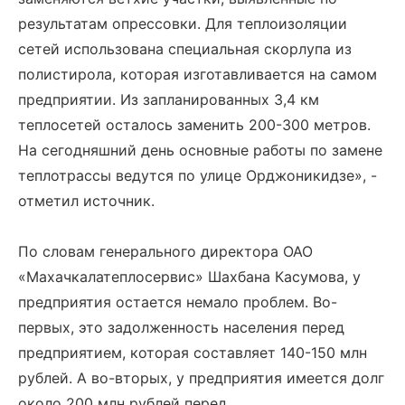
результатам опрессовки. Для теплоизоляции
сетей использована специальная скорлупа из
полистирола, которая изготавливается на самом
предприятии. Из запланированных 3,4 км
теплосетей осталось заменить 200-300 метров.
На сегодняшний день основные работы по замене
теплотрассы ведутся по улице Орджоникидзе», -
отметил источник.
По словам генерального директора ОАО
«Махачкалатеплосервис» Шахбана Касумова, у
предприятия остается немало проблем. Во-
первых, это задолженность населения перед
предприятием, которая составляет 140-150 млн
рублей. А во-вторых, у предприятия имеется долг
около 200 млн рублей перед