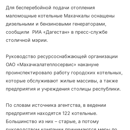
Для бесперебойной подачи отопления
маломощные котельные Махачкалы оснащены
дизельными и бензиновыми генераторами,
сообщили РИА «Дагестан» в пресс-службе
столичной мэрии.
Руководство ресурсоснабжающей организации
ОАО «Махачкалатеплосервис» накануне
проинспектировало работу городских котельных,
которые обслуживают жилые массивы, а также
предприятия и учреждения столицы республики.
По словам источника агентства, в ведении
предприятия находятся 122 котельные.
Большинство из них – старые, а потому
руководством компании принимаются меры по