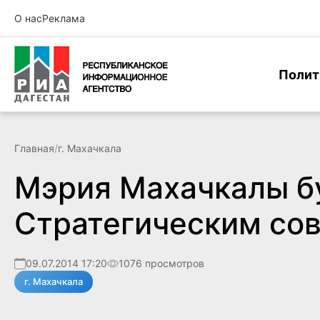
О нас
Реклама
Полит
Главная
/
г. Махачкала
Мэрия Махачкалы б
Стратегическим сов
09.07.2014 17:20
1076 просмотров
г. Махачкала