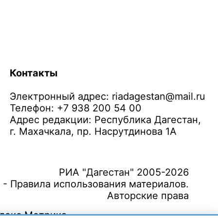
Контакты
Электронный адрес:
riadagestan@mail.ru
Телефон: +7 938 200 54 00
Адрес редакции: Республика Дагестан,
г. Махачкала, пр. Насрутдинова 1А
РИА "Дагестан" 2005-2026
 - Правила использования материалов.
Авторские права