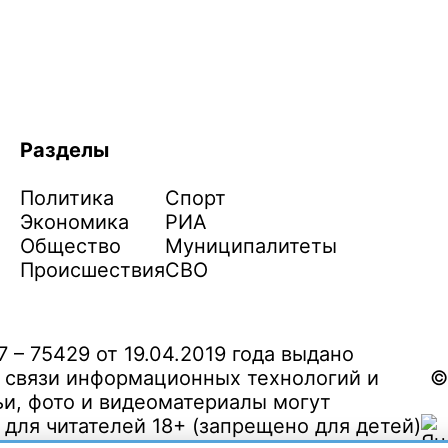
Разделы
Политика
Спорт
Экономика
РИА
Общество
Муниципалитеты
Происшествия
СВО
– 75429 от 19.04.2019 года выдано
 связи информационных технологий и
©
и, фото и видеоматериалы могут
ля читателей 18+ (запрещено для детей)