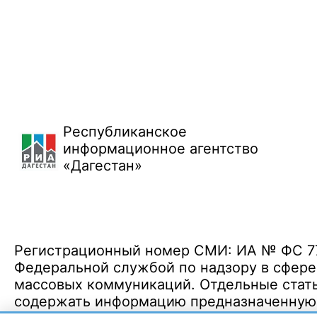
Республиканское
информационное агентство
«Дагестан»
Регистрационный номер СМИ: ИА № ФС 77 
Федеральной службой по надзору в сфере
массовых коммуникаций. Отдельные стать
содержать информацию предназначенную д