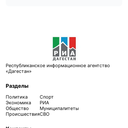
Республиканское информационное агентство
«Дагестан»
Разделы
Политика
Спорт
Экономика
РИА
Общество
Муниципалитеты
Происшествия
СВО