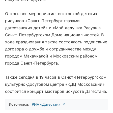
Открылось мероприятие выставкой детских
рисунков «Санкт-Петербург глазами
дагестанских детей» и «Мой дедушка Расул» в
Санкт-Петербургском Доме национальностей. В
ходе празднования также состоялось подписание
договора о дружбе и сотрудничестве между
городом Махачкалой и Московским районом
города Санкт-Петербурга.
Также сегодня в 19 часов в Санкт-Петербургском
культурно-досуговом центре «КДЦ Московский»
состоится концерт мастеров искусств Дагестана.
Источники:
РИА «Дагестан»