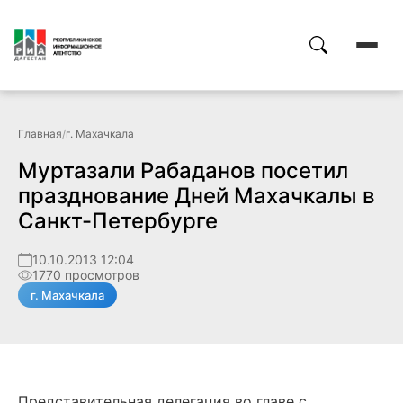
Главная
/
г. Махачкала
Муртазали Рабаданов посетил
празднование Дней Махачкалы в
Санкт-Петербурге
10.10.2013 12:04
1770 просмотров
г. Махачкала
Представительная делегация во главе с