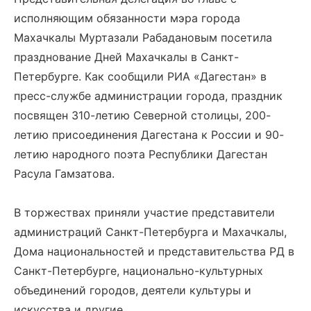
исполняющим обязанности мэра города
Махачкалы Муртазали Рабадановым посетила
празднование Дней Махачкалы в Санкт-
Петербурге. Как сообщили РИА «Дагестан» в
пресс-службе администрации города, праздник
посвящен 310-летию Северной столицы, 200-
летию присоединения Дагестана к России и 90-
летию народного поэта Республики Дагестан
Расула Гамзатова.
В торжествах приняли участие представители
администраций Санкт-Петербурга и Махачкалы,
Дома национальностей и представительства РД в
Санкт-Петербурге, национально-культурных
объединений городов, деятели культуры и
искусства и другие.