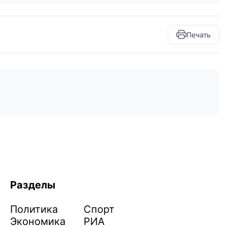
Печать
Разделы
Политика
Спорт
Экономика
РИА