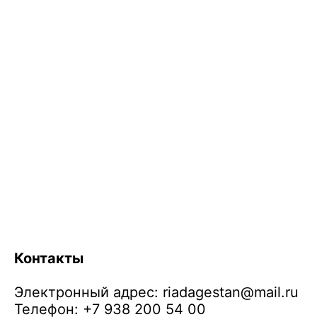
Контакты
Электронный адрес:
riadagestan@mail.ru
Телефон: +7 938 200 54 00