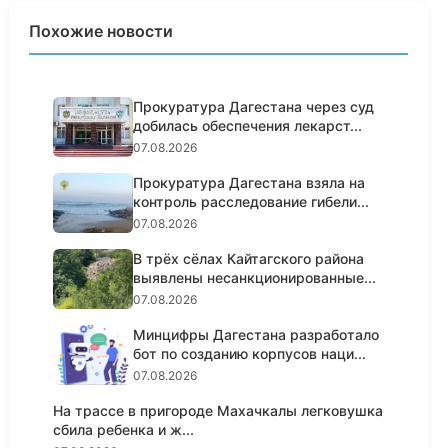
Похожие новости
Прокуратура Дагестана через суд
добилась обеспечения лекарст...
07.08.2026
Прокуратура Дагестана взяла на
контроль расследование гибели...
07.08.2026
В трёх сёлах Кайтагского района
выявлены несанкционированные...
07.08.2026
Минцифры Дагестана разработало
бот по созданию корпусов наци...
07.08.2026
На трассе в пригороде Махачкалы легковушка
сбила ребенка и ж...