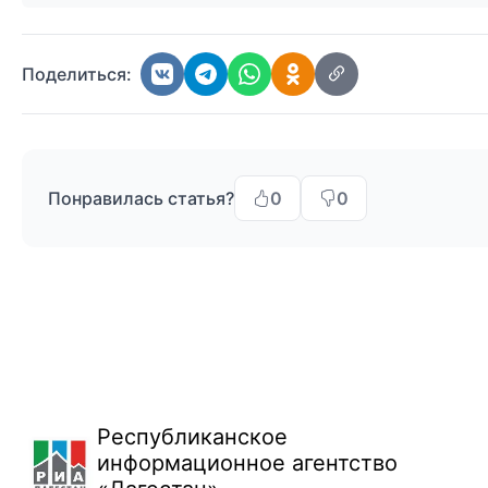
Поделиться:
Понравилась статья?
0
0
Республиканское
информационное агентство