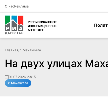
О нас
Реклама
Полит
Главная
/
г. Махачкала
На двух улицах Мах
01.07.2026 23:15
г. Махачкала