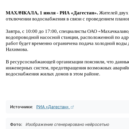
МАХАЧКАЛА, 1 июля - РИА «Дагестан».
Жителей двух
отключении водоснабжения в связи с проведением плано
Завтра, с 10:00 до 17:00, специалисты ОАО «Махачкалав
водопроводной насосной станции, расположенной по адре
работ будет временно ограничена подача холодной воды
Нахимова.
В ресурсоснабжающей организации пояснили, что данны
инженерных систем, предотвращения возможных аварийн
водоснабжения жилых домов в этом районе.
Источники:
РИА «Дагестан»
Фото:
Изображение сгенерировано нейросетью