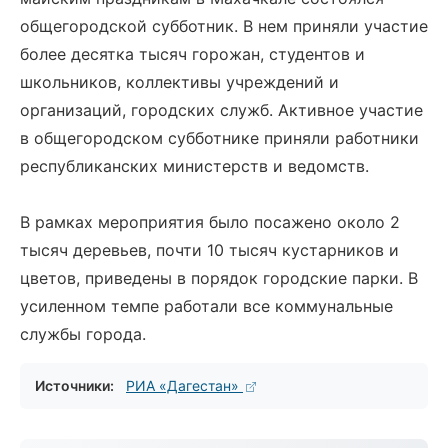
общегородской субботник. В нем приняли участие
более десятка тысяч горожан, студентов и
школьников, коллективы учреждений и
организаций, городских служб. Активное участие
в общегородском субботнике приняли работники
республиканских министерств и ведомств.
В рамках мероприятия было посажено около 2
тысяч деревьев, почти 10 тысяч кустарников и
цветов, приведены в порядок городские парки. В
усиленном темпе работали все коммунальные
службы города.
Источники:
РИА «Дагестан»