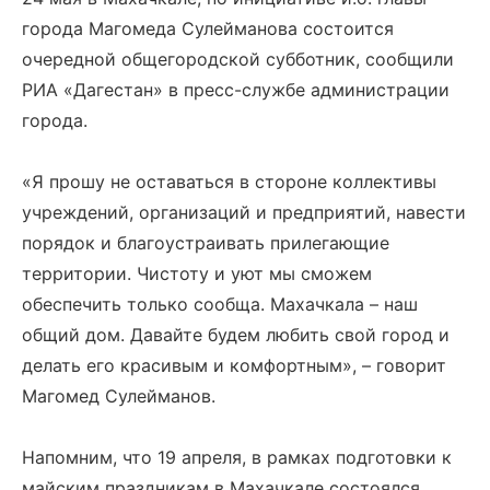
города Магомеда Сулейманова состоится
очередной общегородской субботник, сообщили
РИА «Дагестан» в пресс-службе администрации
города.
«Я прошу не оставаться в стороне коллективы
учреждений, организаций и предприятий, навести
порядок и благоустраивать прилегающие
территории. Чистоту и уют мы сможем
обеспечить только сообща. Махачкала – наш
общий дом. Давайте будем любить свой город и
делать его красивым и комфортным», – говорит
Магомед Сулейманов.
Напомним, что 19 апреля, в рамках подготовки к
майским праздникам в Махачкале состоялся