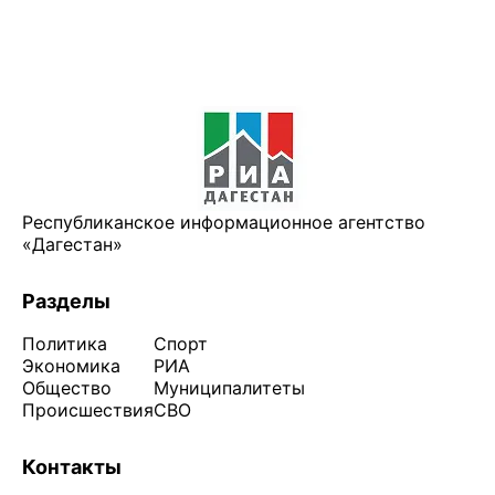
Республиканское информационное агентство
«Дагестан»
Разделы
Политика
Спорт
Экономика
РИА
Общество
Муниципалитеты
Происшествия
СВО
Контакты