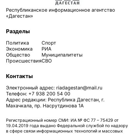
Республиканское информационное агентство
«Дагестан»
Разделы
Политика
Спорт
Экономика
РИА
Общество
Муниципалитеты
Происшествия
СВО
Контакты
Электронный адрес:
riadagestan@mail.ru
Телефон: +7 938 200 54 00
Адрес редакции: Республика Дагестан, г.
Махачкала, пр. Насрутдинова 1А
Регистрационный номер СМИ: ИА № ФС 77 – 75429 от
19.04.2019 года выдано Федеральной службой по надзору
в сфере связи информационных технологий и массовых