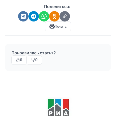
Поделиться:
Печать
Понравилась статья?
0
0