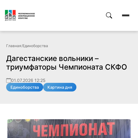
Главная
/
Единоборства
Дагестанские вольники –
триумфаторы Чемпионата СКФО
01.07.2026 12:25
Единоборства
Картина дня