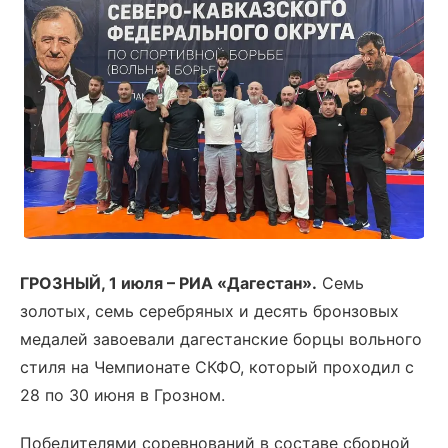
ГРОЗНЫЙ, 1 июля – РИА «Дагестан».
Семь
золотых, семь серебряных и десять бронзовых
медалей завоевали дагестанские борцы вольного
стиля на Чемпионате СКФО, который проходил с
28 по 30 июня в Грозном.
Победителями соревнований в составе сборной