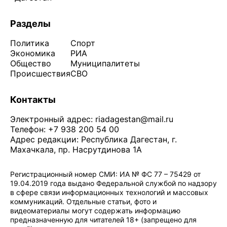
Разделы
Политика
Спорт
Экономика
РИА
Общество
Муниципалитеты
Происшествия
СВО
Контакты
Электронный адрес:
riadagestan@mail.ru
Телефон: +7 938 200 54 00
Адрес редакции: Республика Дагестан, г.
Махачкала, пр. Насрутдинова 1А
Регистрационный номер СМИ: ИА № ФС 77 – 75429 от
19.04.2019 года выдано Федеральной службой по надзору
в сфере связи информационных технологий и массовых
коммуникаций. Отдельные статьи, фото и
видеоматериалы могут содержать информацию
предназначенную для читателей 18+ (запрещено для