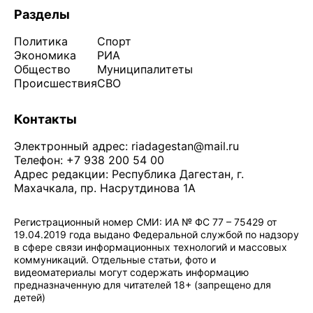
Разделы
Политика
Спорт
Экономика
РИА
Общество
Муниципалитеты
Происшествия
СВО
Контакты
Электронный адрес:
riadagestan@mail.ru
Телефон: +7 938 200 54 00
Адрес редакции: Республика Дагестан, г.
Махачкала, пр. Насрутдинова 1А
Регистрационный номер СМИ: ИА № ФС 77 – 75429 от
19.04.2019 года выдано Федеральной службой по надзору
в сфере связи информационных технологий и массовых
коммуникаций. Отдельные статьи, фото и
видеоматериалы могут содержать информацию
предназначенную для читателей 18+ (запрещено для
детей)