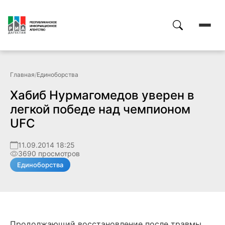
Главная
/
Единоборства
Хабиб Нурмагомедов уверен в
легкой победе над чемпионом
UFC
11.09.2014 18:25
3690 просмотров
Единоборства
Продолжающий восстановление после травмы