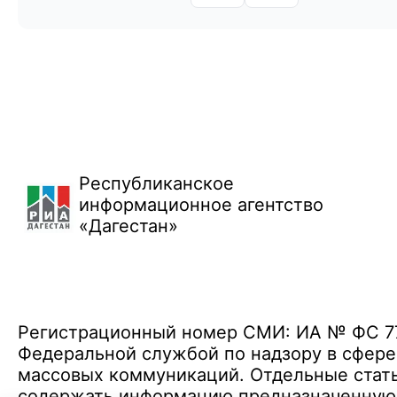
Республиканское
информационное агентство
«Дагестан»
Регистрационный номер СМИ: ИА № ФС 77 
Федеральной службой по надзору в сфере
массовых коммуникаций. Отдельные стать
содержать информацию предназначенную д