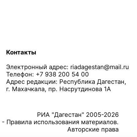
Контакты
Электронный адрес:
riadagestan@mail.ru
Телефон: +7 938 200 54 00
Адрес редакции: Республика Дагестан,
г. Махачкала, пр. Насрутдинова 1А
РИА "Дагестан" 2005-2026
 - Правила использования материалов.
Авторские права