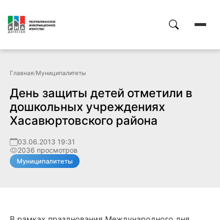
Главная
/
Муниципалитеты
День защиты детей отметили в
дошкольных учреждениях
Хасавюртовского района
03.06.2013 19:31
2036 просмотров
Муниципалитеты
В рамках празднования Международного дня