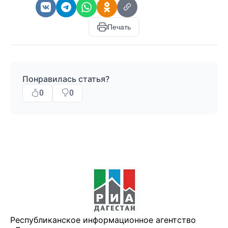
Печать
Понравилась статья?
0
0
Республиканское информационное агентство