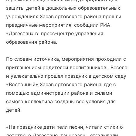
защиты детей в дошкольных образовательных
учреждениях Хасавюртовского района прошли
праздничные мероприятия, сообщили РИА
«Дагестан» в пресс-центре управления
образования района.
По словам источника, мероприятия проходили с
приглашением родителей воспитанников. Весело
и увлекательно прошел праздник в детском саду
«Восточный» Хасавюртовского района, где с
помощью администрации района и силами
самого коллектива созданы все условия для
детей.
«На празднике дети пели песни, читали стихи о
детстве, о Дагестане, танцевали, отгадывали