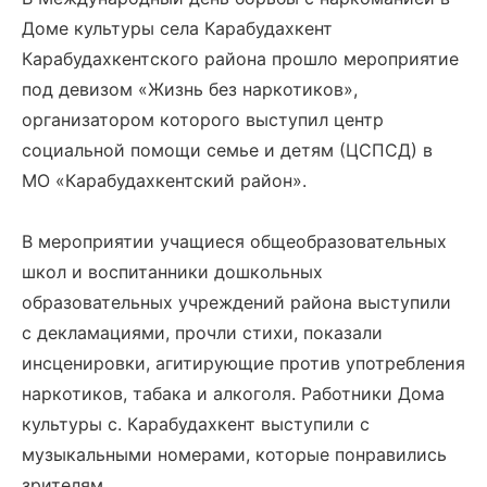
Доме культуры села Карабудахкент
Карабудахкентского района прошло мероприятие
под девизом «Жизнь без наркотиков»,
организатором которого выступил центр
социальной помощи семье и детям (ЦСПСД) в
МО «Карабудахкентский район».
В мероприятии учащиеся общеобразовательных
школ и воспитанники дошкольных
образовательных учреждений района выступили
с декламациями, прочли стихи, показали
инсценировки, агитирующие против употребления
наркотиков, табака и алкоголя. Работники Дома
культуры с. Карабудахкент выступили с
музыкальными номерами, которые понравились
зрителям.