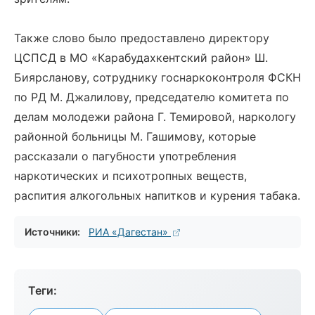
Также слово было предоставлено директору
ЦСПСД в МО «Карабудахкентский район» Ш.
Биярсланову, сотруднику госнаркоконтроля ФСКН
по РД М. Джалилову, председателю комитета по
делам молодежи района Г. Темировой, наркологу
районной больницы М. Гашимову, которые
рассказали о пагубности употребления
наркотических и психотропных веществ,
распития алкогольных напитков и курения табака.
Источники:
РИА «Дагестан»
Теги: