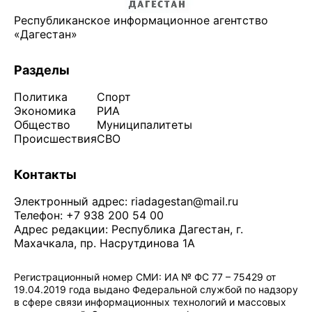
Республиканское информационное агентство
«Дагестан»
Разделы
Политика
Спорт
Экономика
РИА
Общество
Муниципалитеты
Происшествия
СВО
Контакты
Электронный адрес:
riadagestan@mail.ru
Телефон: +7 938 200 54 00
Адрес редакции: Республика Дагестан, г.
Махачкала, пр. Насрутдинова 1А
Регистрационный номер СМИ: ИА № ФС 77 – 75429 от
19.04.2019 года выдано Федеральной службой по надзору
в сфере связи информационных технологий и массовых