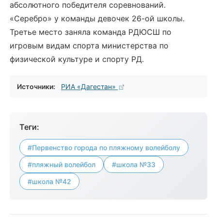
абсолютного победителя соревнований.
«Серебро» у команды девочек 26-ой школы.
Третье место заняла команда РДЮСШ по
игровым видам спорта министерства по
физической культуре и спорту РД.
Источники:
РИА «Дагестан»
Теги:
#Первенство города по пляжному волейболу
#пляжный волейбол
#школа №33
#школа №42