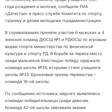
года рождения и моложе, сообщили РИА
«Дагестан» в пресс-службе Комитета по спорту,
туризму и делам молодежи горадминистрации.
В соревнованиях приняли участие 6 мужских и 4
женских команд ДЮСШ №1 и РДЮСШ по игровым
видам спорта министерства по физической
культуре и спорту РД.
В борьбе за первое место
среди мальчиков блестящую победу одержала
команда школы №34, вторыми стали учащиеся
школы №33. Бронзовый призер первенства –
команда 18-ой школы.
По сообщению источника, недолго выявлялись
команды-победительницы среди девочек.
Команда 42-ой школы завоевала звание