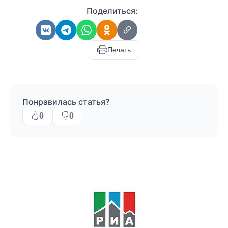
Поделиться:
Печать
Понравилась статья?
0
0