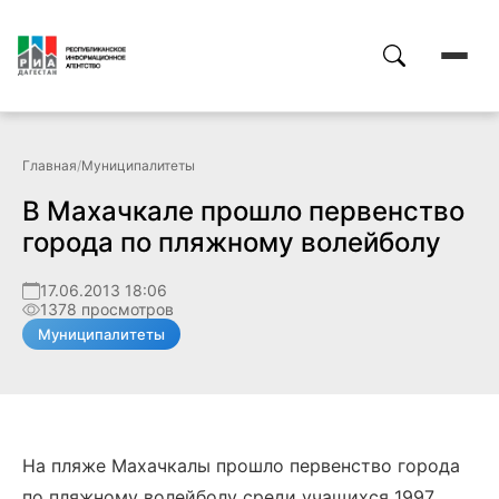
Главная
/
Муниципалитеты
В Махачкале прошло первенство
города по пляжному волейболу
17.06.2013 18:06
1378 просмотров
Муниципалитеты
На пляже Махачкалы прошло первенство города
по пляжному волейболу среди учащихся 1997