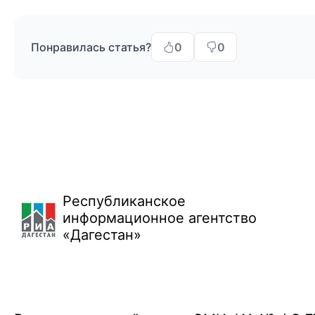
Понравилась статья?
0
0
Республиканское
информационное агентство
«Дагестан»