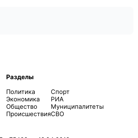
Разделы
Политика
Спорт
Экономика
РИА
Общество
Муниципалитеты
Происшествия
СВО