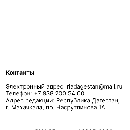
Контакты
Электронный адрес:
riadagestan@mail.ru
Телефон: +7 938 200 54 00
Адрес редакции: Республика Дагестан,
г. Махачкала, пр. Насрутдинова 1А