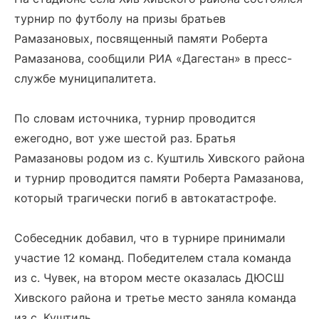
турнир по футболу на призы братьев
Рамазановых, посвященный памяти Роберта
Рамазанова, сообщили РИА «Дагестан» в пресс-
службе муниципалитета.
По словам источника, турнир проводится
ежегодно, вот уже шестой раз. Братья
Рамазановы родом из с. Куштиль Хивского района
и турнир проводится памяти Роберта Рамазанова,
который трагически погиб в автокатастрофе.
Собеседник добавил, что в турнире принимали
участие 12 команд. Победителем стала команда
из с. Чувек, на втором месте оказалась ДЮСШ
Хивского района и третье место заняла команда
из с. Куштиль.