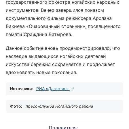
государственного оркестра ногайских народных
инструментов. Вечер завершился показом
документального фильма режиссера Арслана
Бакиева «Очарованный странник», посвященного
памяти Сраждина Батырова.
Данное событие вновь продемонстрировало, что
наследие выдающихся ногайских деятелей
искусства бережно сохраняется и продолжает
вдохновлять новые поколения.
Источники:
РИА «Дагестан»
Фото:
пресс-служба Ногайского района
Поделиться: