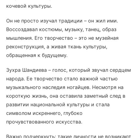
кочевой культуры.
Он не просто изучал традиции – он жил ими.
Воссоздавал костюмы, музыку, танец, образ
мышления. Его творчество – это не музейная
реконструкция, а живая ткань культуры,
обращенная к будущему.
Зухра Шандиева – голос, который звучал сердцем
народа. Ее творчество стало важной частью
музыкального наследия ногайцев. Несмотря на
короткую жизнь, она оставила заметный след в
развитии национальной культуры и стала
символом искреннего, глубоко
прочувствованного искусства.
Важно подчеркнуть: такие личности не возникают