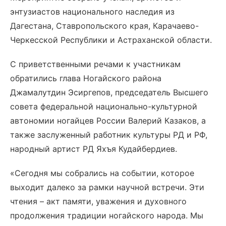
энтузиастов национального наследия из
Дагестана, Ставропольского края, Карачаево-
Черкесской Республики и Астраханской области.
С приветственными речами к участникам
обратились глава Ногайского района
Джамалутдин Эсиргепов, председатель Высшего
совета федеральной национально-культурной
автономии ногайцев России Валерий Казаков, а
также заслуженный работник культуры РД и РФ,
народный артист РД Яхъя Кудайбердиев.
«Сегодня мы собрались на событии, которое
выходит далеко за рамки научной встречи. Эти
чтения – акт памяти, уважения и духовного
продолжения традиции ногайского народа. Мы