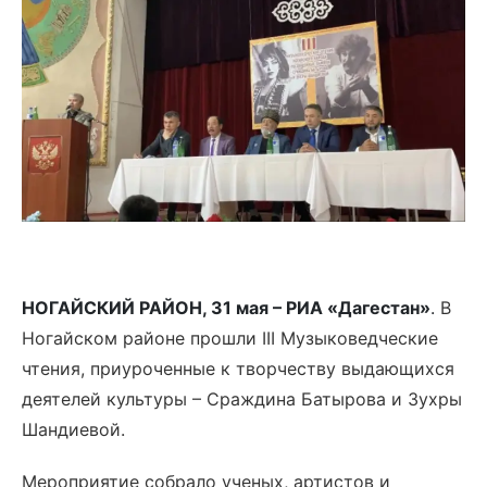
НОГАЙСКИЙ РАЙОН, 31 мая – РИА «Дагестан»
.
В
Ногайском районе прошли III Музыковедческие
чтения, приуроченные к творчеству выдающихся
деятелей культуры – Сраждина Батырова и Зухры
Шандиевой.
Мероприятие собрало ученых, артистов и