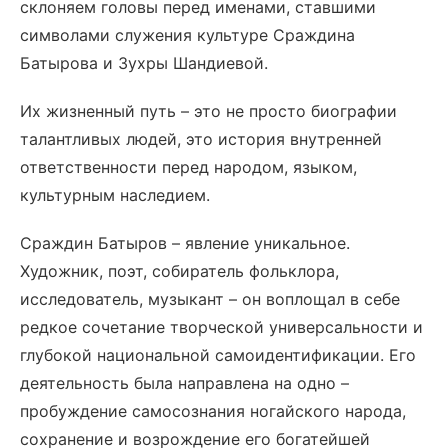
склоняем головы перед именами, ставшими
символами служения культуре Сраждина
Батырова и Зухры Шандиевой.
Их жизненный путь – это не просто биографии
талантливых людей, это история внутренней
ответственности перед народом, языком,
культурным наследием.
Сраждин Батыров – явление уникальное.
Художник, поэт, собиратель фольклора,
исследователь, музыкант – он воплощал в себе
редкое сочетание творческой универсальности и
глубокой национальной самоидентификации. Его
деятельность была направлена на одно –
пробуждение самосознания ногайского народа,
сохранение и возрождение его богатейшей