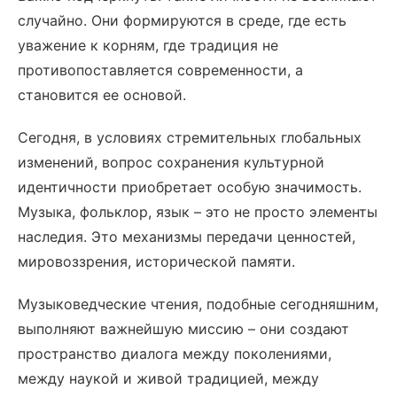
случайно. Они формируются в среде, где есть
уважение к корням, где традиция не
противопоставляется современности, а
становится ее основой.
Сегодня, в условиях стремительных глобальных
изменений, вопрос сохранения культурной
идентичности приобретает особую значимость.
Музыка, фольклор, язык – это не просто элементы
наследия. Это механизмы передачи ценностей,
мировоззрения, исторической памяти.
Музыковедческие чтения, подобные сегодняшним,
выполняют важнейшую миссию – они создают
пространство диалога между поколениями,
между наукой и живой традицией, между