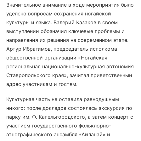
Значительное внимание в ходе мероприятия было
уделено вопросам сохранения ногайской
культуры и языка. Валерий Казаков в своем
выступлении обозначил ключевые проблемы и
направления их решения на современном этапе.
Артур Ибрагимов, председатель исполкома
общественной организации «Ногайская
региональная национально-культурная автономия
Ставропольского края», зачитал приветственный
адрес участникам и гостям.
Культурная часть не оставила равнодушным
никого: после докладов состоялась экскурсия по
парку им. Ф. Капельгородского, а затем концерт с
участием государственного фольклорно-
этнографического ансамбля «Айланай» и