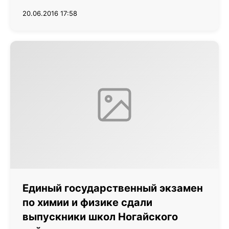
20.06.2016 17:58
Единый государственный экзамен
по химии и физике сдали
выпускники школ Ногайского