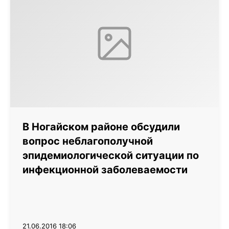
В Ногайском районе обсудили
вопрос неблагополучной
эпидемиологической ситуации по
инфекционной заболеваемости
21.06.2016 18:06