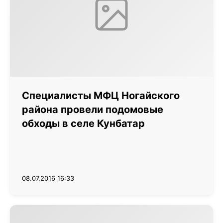
Специалисты МФЦ Ногайского
района провели подомовые
обходы в селе Кунбатар
08.07.2016 16:33