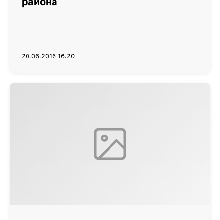
района
20.06.2016 16:20