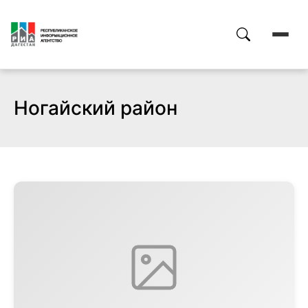
Ногайский район