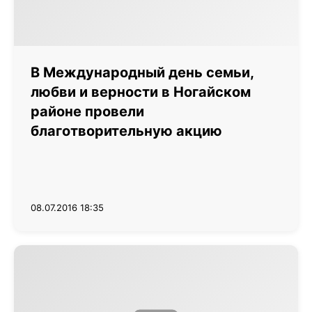
В Международный день семьи,
любви и верности в Ногайском
районе провели
благотворительную акцию
08.07.2016 18:35