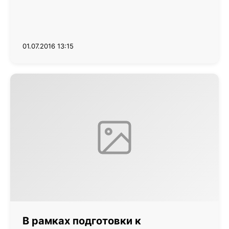
01.07.2016 13:15
В рамках подготовки к