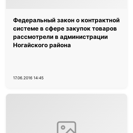
Федеральный закон о контрактной
системе в сфере закупок товаров
рассмотрели в администрации
Ногайского района
17.06.2016 14:45