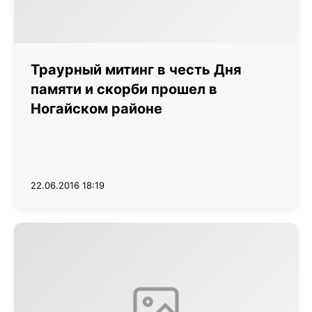
Траурный митинг в честь Дня
памяти и скорби прошел в
Ногайском районе
22.06.2016 18:19