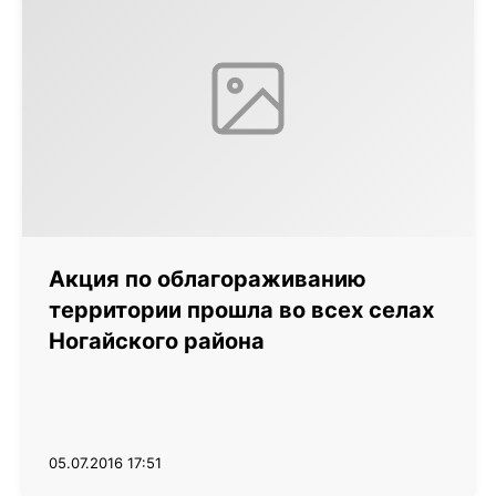
Акция по облагораживанию
территории прошла во всех селах
Ногайского района
05.07.2016 17:51