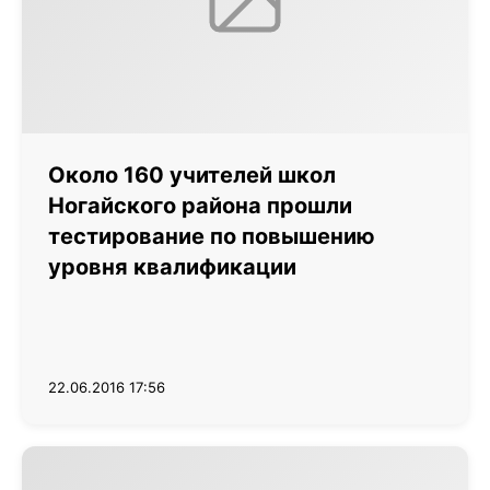
Около 160 учителей школ
Ногайского района прошли
тестирование по повышению
уровня квалификации
22.06.2016 17:56