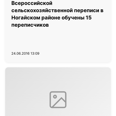
Всероссийской
сельскохозяйственной переписи в
Ногайском районе обучены 15
переписчиков
24.06.2016 13:09