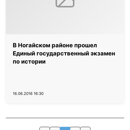
В Ногайском районе прошел
Единый государственный экзамен
по истории
16.06.2016 16:30