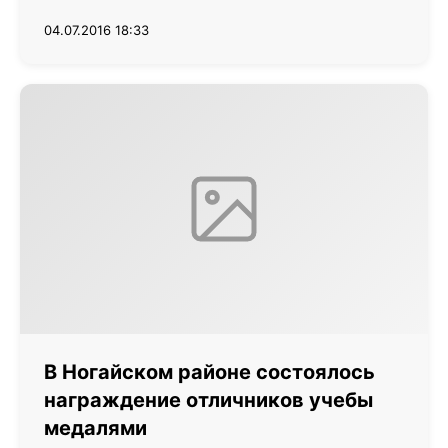
04.07.2016 18:33
В Ногайском районе состоялось
награждение отличников учебы
медалями