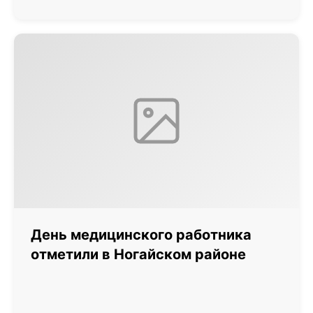
День медицинского работника
отметили в Ногайском районе