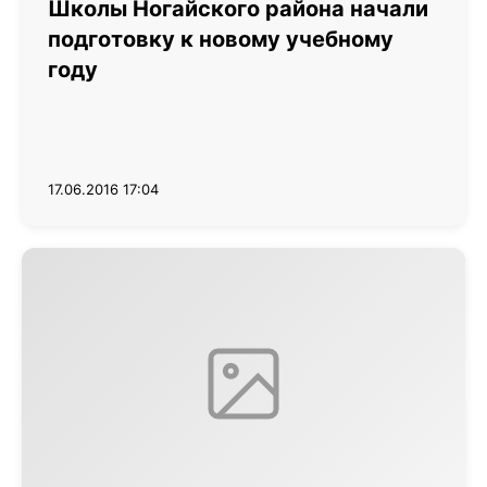
Школы Ногайского района начали
подготовку к новому учебному
году
17.06.2016 17:04