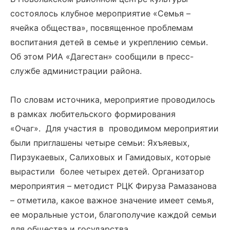
состоялось клубное мероприятие «Семья –
ячейка общества», посвященное проблемам
воспитания детей в семье и укреплению семьи.
Об этом РИА «Дагестан» сообщили в пресс-
службе администрации района.
По словам источника, мероприятие проводилось
в рамках любительского формирования
«Очаг». Для участия в проводимом мероприятии
были приглашены четыре семьи: Яхъяевых,
Пирзукаевых, Салиховых и Гамидовых, которые
вырастили более четырех детей. Организатор
мероприятия – методист РЦК Фируза Рамазанова
– отметила, какое важное значение имеет семья,
ее моральные устои, благополучие каждой семьи
для общества и государства.