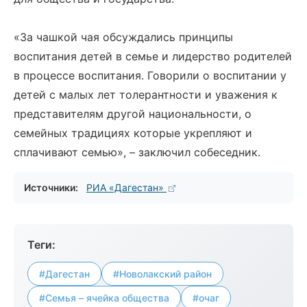
«За чашкой чая обсуждались принципы
воспитания детей в семье и лидерство родителей
в процессе воспитания. Говорили о воспитании у
детей с малых лет толерантности и уважения к
представителям другой национальности, о
семейных традициях которые укрепляют и
сплачивают семью», – заключил собеседник.
Источники:
РИА «Дагестан»
Теги:
#Дагестан
#Новолакский район
#Семья – ячейка общества
#очаг