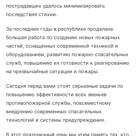
пострадавших удалось минимизировать
последствия стихии.
За последние годы в республике проделана
большая работа по созданию новых пожарных
частей, оснащенных современной техникой и
оборудованием, развитию пожарно-спасательных
служб, повышению их готовности к реагированию
на чрезвычайные ситуации и пожары.
Сегодня перед вами стоят серьезные задачи по
повышению эффективности всех звеньев
противопожарной службы, повсеместному
внедрению современных спасательных
технологий и системы предупреждения.
В этот праздничный день мы чтим память тех, кто