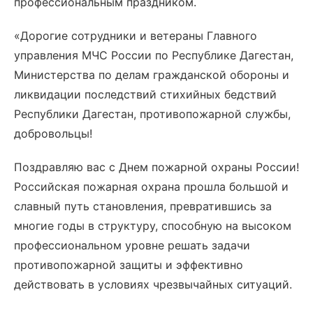
профессиональным праздником.
«Дорогие сотрудники и ветераны Главного
управления МЧС России по Республике Дагестан,
Министерства по делам гражданской обороны и
ликвидации последствий стихийных бедствий
Республики Дагестан, противопожарной службы,
добровольцы!
Поздравляю вас с Днем пожарной охраны России!
Российская пожарная охрана прошла большой и
славный путь становления, превратившись за
многие годы в структуру, способную на высоком
профессиональном уровне решать задачи
противопожарной защиты и эффективно
действовать в условиях чрезвычайных ситуаций.