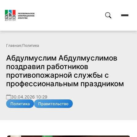
Главная
/
Политика
Абдулмуслим Абдулмуслимов
поздравил работников
противопожарной службы с
профессиональным праздником
30.04.2026 10:29
Политика
Правительство