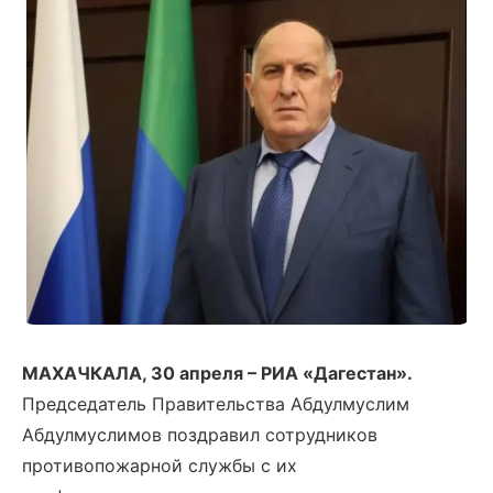
МАХАЧКАЛА, 30 апреля – РИА «Дагестан».
Председатель Правительства Абдулмуслим
Абдулмуслимов поздравил сотрудников
противопожарной службы с их