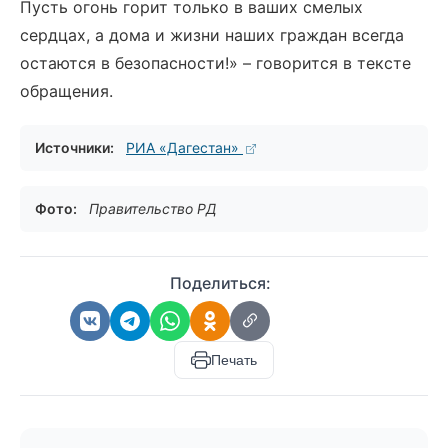
Пусть огонь горит только в ваших смелых
сердцах, а дома и жизни наших граждан всегда
остаются в безопасности!» – говорится в тексте
обращения.
Источники:
РИА «Дагестан»
Фото:
Правительство РД
Поделиться:
Печать