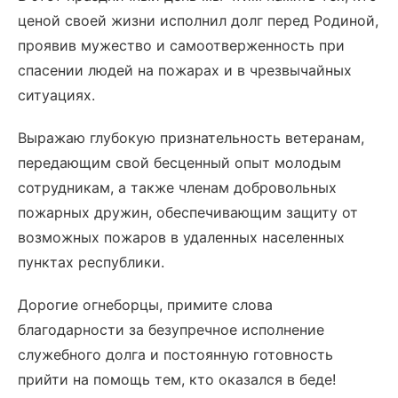
ценой своей жизни исполнил долг перед Родиной,
проявив мужество и самоотверженность при
спасении людей на пожарах и в чрезвычайных
ситуациях.
Выражаю глубокую признательность ветеранам,
передающим свой бесценный опыт молодым
сотрудникам, а также членам добровольных
пожарных дружин, обеспечивающим защиту от
возможных пожаров в удаленных населенных
пунктах республики.
Дорогие огнеборцы, примите слова
благодарности за безупречное исполнение
служебного долга и постоянную готовность
прийти на помощь тем, кто оказался в беде!