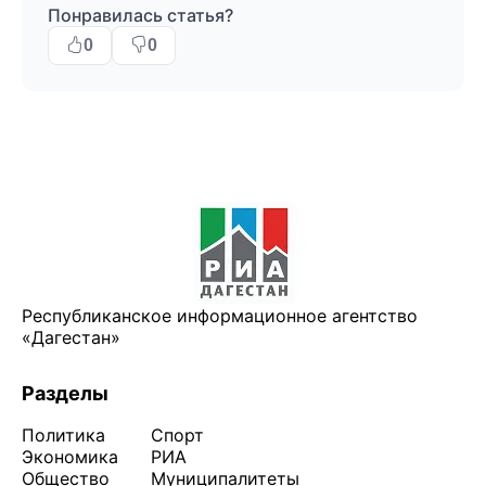
Понравилась статья?
0
0
Республиканское информационное агентство
«Дагестан»
Разделы
Политика
Спорт
Экономика
РИА
Общество
Муниципалитеты