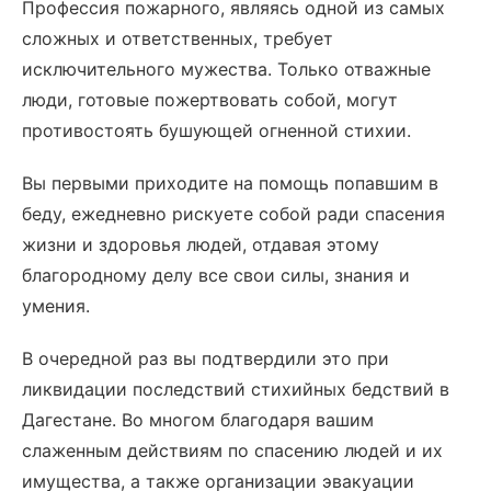
Профессия пожарного, являясь одной из самых
сложных и ответственных, требует
исключительного мужества. Только отважные
люди, готовые пожертвовать собой, могут
противостоять бушующей огненной стихии.
Вы первыми приходите на помощь попавшим в
беду, ежедневно рискуете собой ради спасения
жизни и здоровья людей, отдавая этому
благородному делу все свои силы, знания и
умения.
В очередной раз вы подтвердили это при
ликвидации последствий стихийных бедствий в
Дагестане. Во многом благодаря вашим
слаженным действиям по спасению людей и их
имущества, а также организации эвакуации