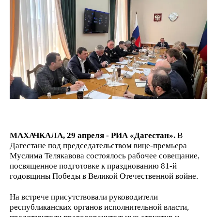
МАХАЧКАЛА, 29 апреля - РИА «Дагестан».
В
Дагестане под председательством вице-премьера
Муслима Телякавова состоялось рабочее совещание,
посвященное подготовке к празднованию 81-й
годовщины Победы в Великой Отечественной войне.
На встрече присутствовали руководители
республиканских органов исполнительной власти,