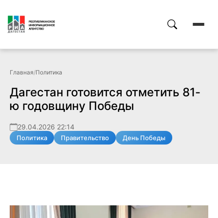
Главная
/
Политика
Дагестан готовится отметить 81-
ю годовщину Победы
29.04.2026 22:14
Политика
Правительство
День Победы