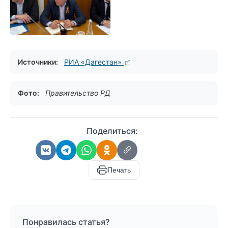
Источники:
РИА «Дагестан»
Фото:
Правительство РД
Поделиться:
Печать
Понравилась статья?