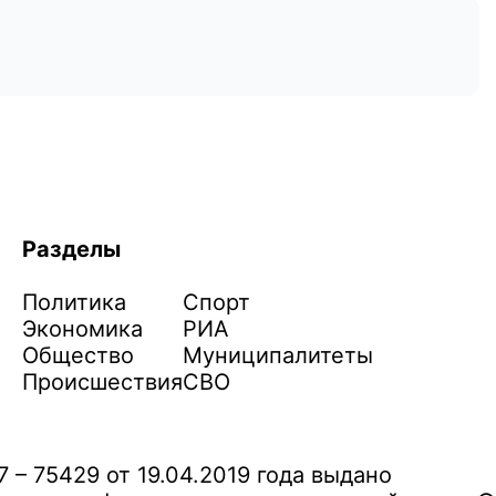
Разделы
Политика
Спорт
Экономика
РИА
Общество
Муниципалитеты
Происшествия
СВО
– 75429 от 19.04.2019 года выдано