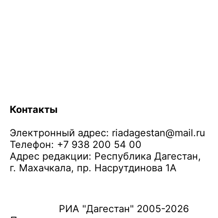
Контакты
Электронный адрес:
riadagestan@mail.ru
Телефон: +7 938 200 54 00
Адрес редакции: Республика Дагестан,
г. Махачкала, пр. Насрутдинова 1А
РИА "Дагестан" 2005-2026