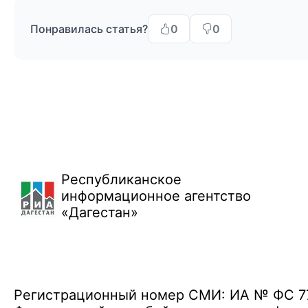
Понравилась статья?
0
0
Республиканское
информационное агентство
«Дагестан»
Регистрационный номер СМИ: ИА № ФС 77 