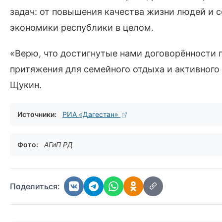
задач: от повышения качества жизни людей и 
экономики республики в целом.
«Верю, что достигнутые нами договорённости 
притяжения для семейного отдыха и активного 
Щукин.
Источники:
РИА «Дагестан»
Фото:
АГиП РД
Поделиться: