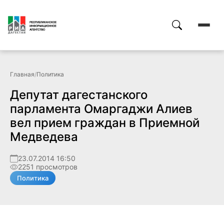
Главная
/
Политика
Депутат дагестанского
парламента Омаргаджи Алиев
вел прием граждан в Приемной
Медведева
23.07.2014 16:50
2251 просмотров
Политика