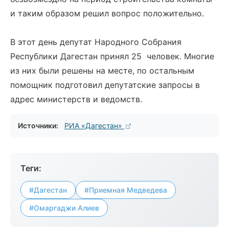
и таким образом решил вопрос положительно.
В этот день депутат Народного Собрания
Республики Дагестан принял 25 человек. Многие
из них были решены на месте, по остальным
помощник подготовил депутатские запросы в
адрес министерств и ведомств.
Источники:
РИА «Дагестан»
Теги:
#Дагестан
#Приемная Медведева
#Омаргаджи Алиев