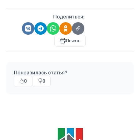
Поделиться:
Печать
Понравилась статья?
0
0