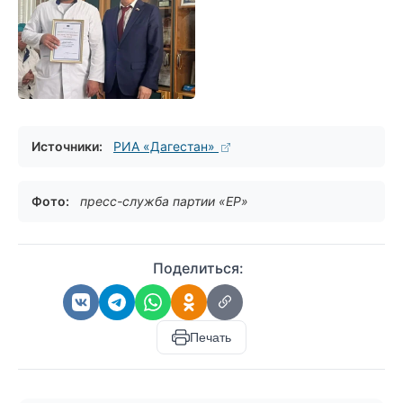
Источники:
РИА «Дагестан»
Фото:
пресс-служба партии «ЕР»
Поделиться:
Печать