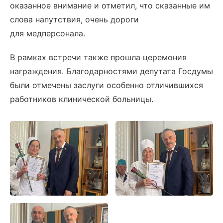
оказанное внимание и отметил, что сказанные им
слова напутствия, очень дороги
для медперсонала.
В рамках встречи также прошла церемония
награждения. Благодарностями депутата Госдумы
были отмечены заслуги особенно отличившихся
работников клинической больницы.