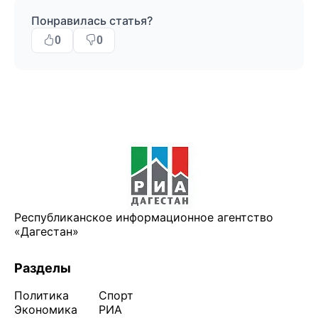
Понравилась статья?
0
0
Республиканское информационное агентство
«Дагестан»
Разделы
Политика
Спорт
Экономика
РИА