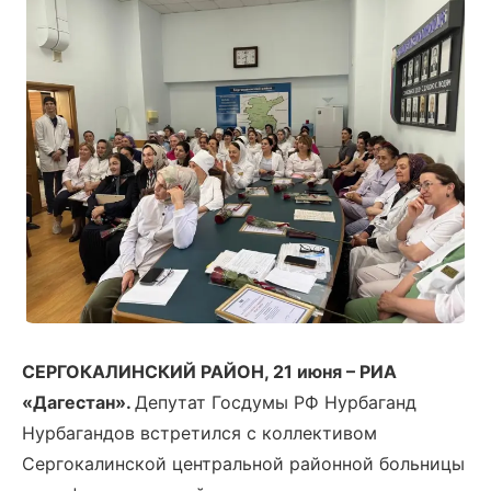
СЕРГОКАЛИНСКИЙ РАЙОН, 21 июня – РИА
«Дагестан».
Депутат Госдумы РФ Нурбаганд
Нурбагандов встретился с коллективом
Сергокалинской центральной районной больницы