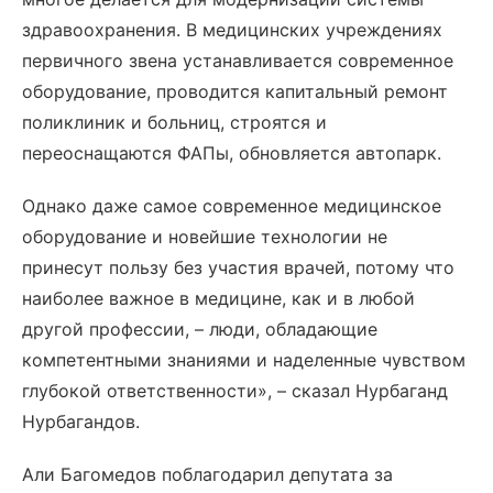
здравоохранения. В медицинских учреждениях
первичного звена устанавливается современное
оборудование, проводится капитальный ремонт
поликлиник и больниц, строятся и
переоснащаются ФАПы, обновляется автопарк.
Однако даже самое современное медицинское
оборудование и новейшие технологии не
принесут пользу без участия врачей, потому что
наиболее важное в медицине, как и в любой
другой профессии, – люди, обладающие
компетентными знаниями и наделенные чувством
глубокой ответственности», – сказал Нурбаганд
Нурбагандов.
Али Багомедов поблагодарил депутата за