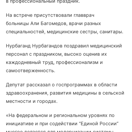
в профессиональный праздник.
На встрече присутствовали главврач
больницы Али Багомедов, врачи разных
специальностей, медицинские сестры, санитары.
Нурбаганд Нурбагандов поздравил медицинский
персонал с праздником, высоко оценив их
каждодневный труд, профессионализм и
самоотверженность.
Депутат рассказал о госпрограммах в области
здравоохранения, развития медицины в сельской
местности и городах.
«На федеральном и региональном уровнях по
инициативе и при содействии “Единой России”
многое делается для модернизации системы