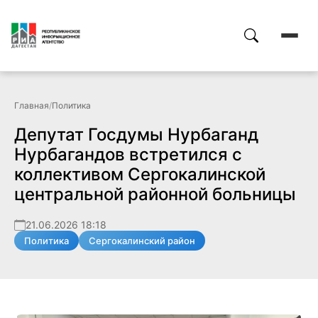
Главная
/
Политика
Депутат Госдумы Нурбаганд
Нурбагандов встретился с
коллективом Сергокалинской
центральной районной больницы
21.06.2026 18:18
Политика
Сергокалинский район