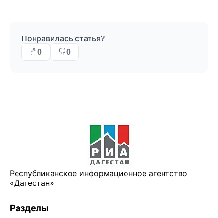
Понравилась статья?
0
0
Республиканское информационное агентство
«Дагестан»
Разделы