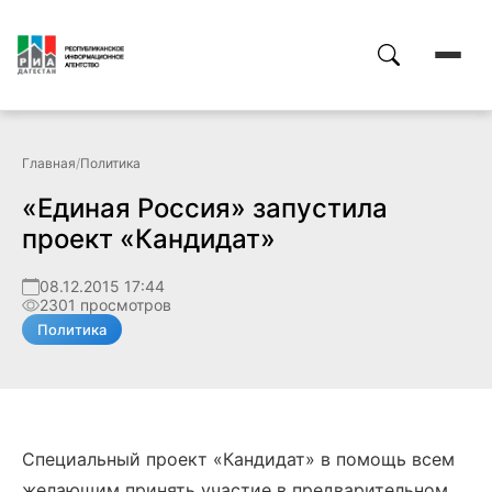
Главная
/
Политика
«Единая Россия» запустила
проект «Кандидат»
08.12.2015 17:44
2301 просмотров
Политика
Специальный проект «Кандидат» в помощь всем
желающим принять участие в предварительном