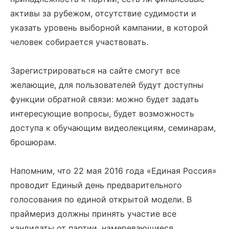
активы за рубежом, отсутствие судимости и
указать уровень выборной кампании, в которой
человек собирается участвовать.
Зарегистрироваться на сайте смогут все
желающие, для пользователей будут доступны
функции обратной связи: можно будет задать
интересующие вопросы, будет возможность
доступа к обучающим видеолекциям, семинарам,
брошюрам.
Напомним, что 22 мая 2016 года «Единая Россия»
проводит Единый день предварительного
голосования по единой открытой модели. В
праймериз должны принять участие все
кандидаты от партии, намеревающиеся