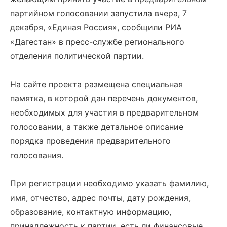
партийном голосовании запустила вчера, 7
декабря, «Единая Россия», сообщили РИА
«Дагестан» в пресс-службе регионального
отделения политической партии.
На сайте проекта размещена специальная
памятка, в которой дан перечень документов,
необходимых для участия в предварительном
голосовании, а также детальное описание
порядка проведения предварительного
голосования.
При регистрации необходимо указать фамилию,
имя, отчество, адрес почты, дату рождения,
образование, контактную информацию,
принадлежность к партии, есть ли финансовые