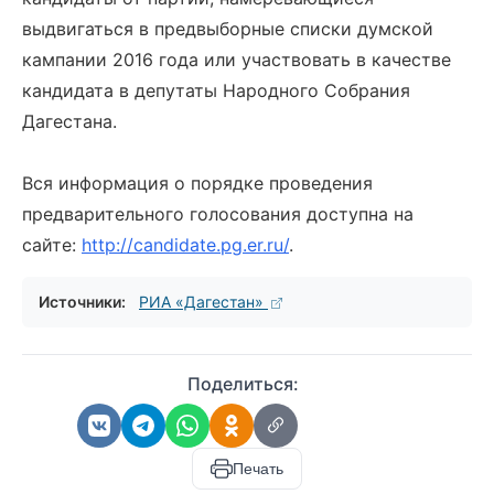
выдвигаться в предвыборные списки думской
кампании 2016 года или участвовать в качестве
кандидата в депутаты Народного Собрания
Дагестана.
Вся информация о порядке проведения
предварительного голосования доступна на
сайте:
http://candidate.pg.er.ru/
.
Источники:
РИА «Дагестан»
Поделиться:
Печать