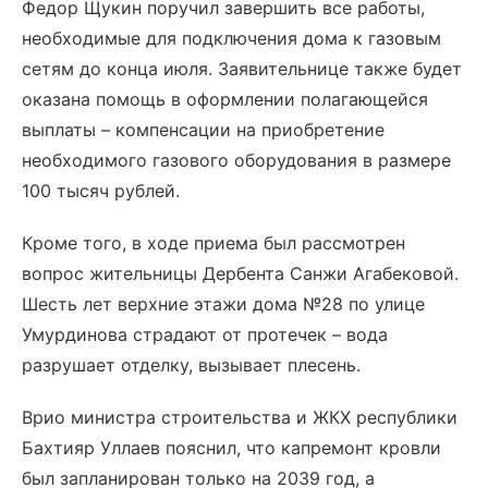
Федор Щукин поручил завершить все работы,
необходимые для подключения дома к газовым
сетям до конца июля. Заявительнице также будет
оказана помощь в оформлении полагающейся
выплаты – компенсации на приобретение
необходимого газового оборудования в размере
100 тысяч рублей.
Кроме того, в ходе приема был рассмотрен
вопрос жительницы Дербента Санжи Агабековой.
Шесть лет верхние этажи дома №28 по улице
Умурдинова страдают от протечек – вода
разрушает отделку, вызывает плесень.
Врио министра строительства и ЖКХ республики
Бахтияр Уллаев пояснил, что капремонт кровли
был запланирован только на 2039 год, а