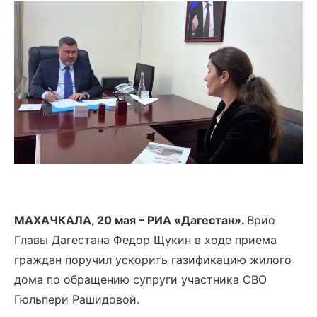
МАХАЧКАЛА, 20 мая – РИА «Дагестан».
Врио
Главы Дагестана Федор Щукин в ходе приема
граждан поручил ускорить газификацию жилого
дома по обращению супруги участника СВО
Гюльпери Рашидовой.