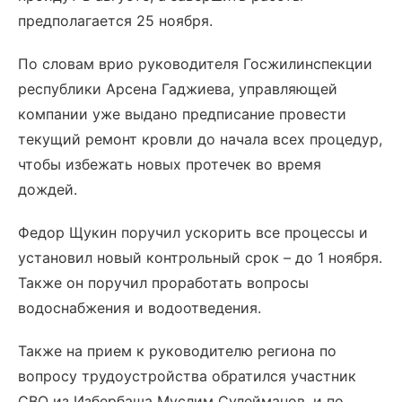
предполагается 25 ноября.
По словам врио руководителя Госжилинспекции
республики Арсена Гаджиева, управляющей
компании уже выдано предписание провести
текущий ремонт кровли до начала всех процедур,
чтобы избежать новых протечек во время
дождей.
Федор Щукин поручил ускорить все процессы и
установил новый контрольный срок – до 1 ноября.
Также он поручил проработать вопросы
водоснабжения и водоотведения.
Также на прием к руководителю региона по
вопросу трудоустройства обратился участник
СВО из Избербаша Муслим Сулейманов, и по