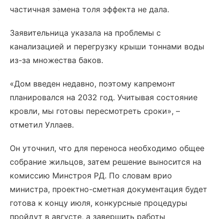
частичная замена толя эффекта не дала.
Заявительница указала на проблемы с
канализацией и перегрузку крыши тоннами воды
из-за множества баков.
«Дом введен недавно, поэтому капремонт
планировался на 2032 год. Учитывая состояние
кровли, мы готовы пересмотреть сроки», –
отметил Уллаев.
Он уточнил, что для переноса необходимо общее
собрание жильцов, затем решение выносится на
комиссию Минстроя РД. По словам врио
министра, проектно-сметная документация будет
готова к концу июля, конкурсные процедуры
пройдут в августе, а завершить работы