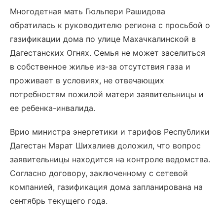
Многодетная мать Гюльпери Рашидова
обратилась к руководителю региона с просьбой о
газификации дома по улице Махачкалинской в
Дагестанских Огнях. Семья не может заселиться
в собственное жилье из-за отсутствия газа и
проживает в условиях, не отвечающих
потребностям пожилой матери заявительницы и
ее ребенка-инвалида.
Врио министра энергетики и тарифов Республики
Дагестан Марат Шихалиев доложил, что вопрос
заявительницы находится на контроле ведомства.
Согласно договору, заключенному с сетевой
компанией, газификация дома запланирована на
сентябрь текущего года.