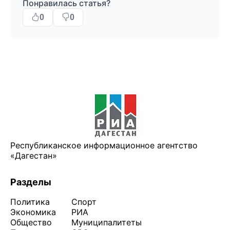
Понравилась статья?
0
0
Республиканское информационное агентство
«Дагестан»
Разделы
Политика
Спорт
Экономика
РИА
Общество
Муниципалитеты