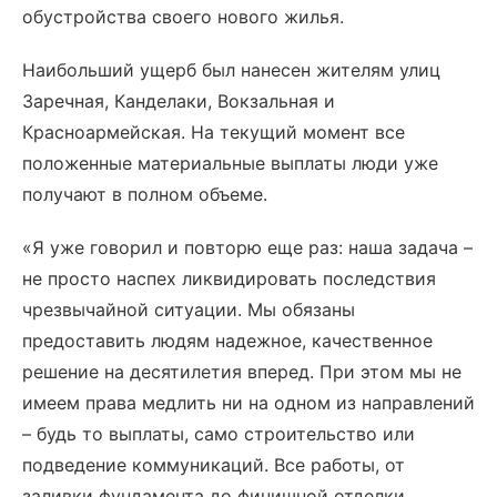
обустройства своего нового жилья.
Наибольший ущерб был нанесен жителям улиц
Заречная, Канделаки, Вокзальная и
Красноармейская. На текущий момент все
положенные материальные выплаты люди уже
получают в полном объеме.
«Я уже говорил и повторю еще раз: наша задача –
не просто наспех ликвидировать последствия
чрезвычайной ситуации. Мы обязаны
предоставить людям надежное, качественное
решение на десятилетия вперед. При этом мы не
имеем права медлить ни на одном из направлений
– будь то выплаты, само строительство или
подведение коммуникаций. Все работы, от
заливки фундамента до финишной отделки,