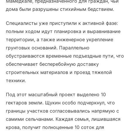
Мамедкале, предназначенного для граждан, чьи
дома были разрушены стихийным бедствием.
Специалисты уже приступили к активной фазе:
полным ходом идут планировка и выравнивание
территории, а также инженерное укрепление
грунтовых оснований. Параллельно
обустраиваются временные подъездные пути, что
обеспечивает бесперебойную доставку
строительных материалов и проезд тяжелой
техники.
Под этот масштабный проект выделено 10
гектаров земли. Щукин особо подчеркнул, что
границы участков согласовывались напрямую с
самими сельчанами. Каждая семья, лишившаяся
крова, получит полноценные 10 соток для