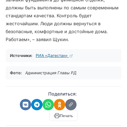
должны быть выполнены по самым современным
стандартам качества. Контроль будет
жесточайшим. Люди должны вернуться в
безопасные, комфортные и достойные дома.
Работаем», – заявил Щукин.
Источники:
РИА «Дагестан»
Фото:
Администрация Главы РД
Поделиться:
Печать