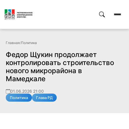
Главная
/
Политика
Федор Щукин продолжает
контролировать строительство
нового микрорайона в
Мамедкале
01.06.2026 21:00
Политика
Глава РД