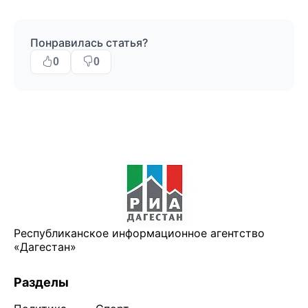
Понравилась статья?
0
0
Республиканское информационное агентство
«Дагестан»
Разделы