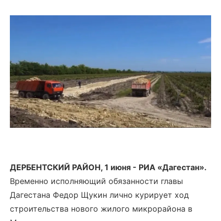
ДЕРБЕНТСКИЙ РАЙОН, 1 июня - РИА «Дагестан».
Временно исполняющий обязанности главы
Дагестана Федор Щукин лично курирует ход
строительства нового жилого микрорайона в