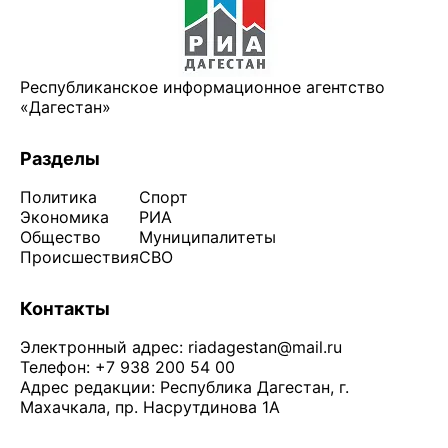
Республиканское информационное агентство
«Дагестан»
Разделы
Политика
Спорт
Экономика
РИА
Общество
Муниципалитеты
Происшествия
СВО
Контакты
Электронный адрес:
riadagestan@mail.ru
Телефон: +7 938 200 54 00
Адрес редакции: Республика Дагестан, г.
Махачкала, пр. Насрутдинова 1А