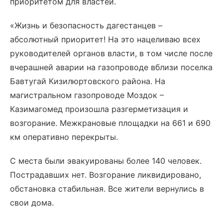
приоритетом для властей.
«Жизнь и безопасность дагестанцев –
абсолютный приоритет! На это нацеливаю всех
руководителей органов власти, в том числе после
вчерашней аварии на газопроводе вблизи поселка
Бавтугай Кизилюртовского района. На
магистральном газопроводе Моздок –
Казимагомед произошла разгерметизация и
возгорание. Межкрановые площадки на 661 и 690
км оперативно перекрыты.
С места были эвакуированы более 140 человек.
Пострадавших нет. Возгорание ликвидировано,
обстановка стабильная. Все жители вернулись в
свои дома.