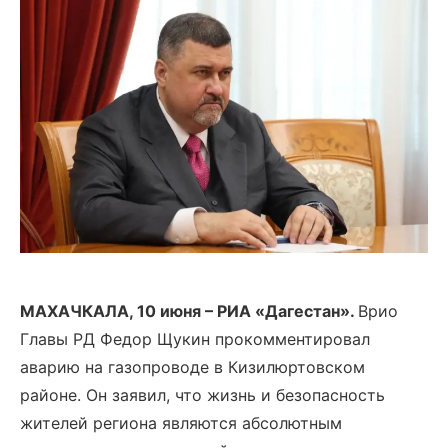
МАХАЧКАЛА, 10 июня – РИА «Дагестан».
Врио
Главы РД Федор Щукин прокомментировал
аварию на газопроводе в Кизилюртовском
районе. Он заявил, что жизнь и безопасность
жителей региона являются абсолютным