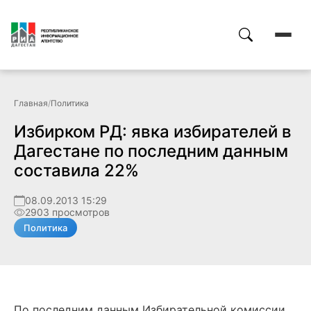
Главная
/
Политика
Избирком РД: явка избирателей в
Дагестане по последним данным
составила 22%
08.09.2013 15:29
2903 просмотров
Политика
По последним данным Избирательной комиссии