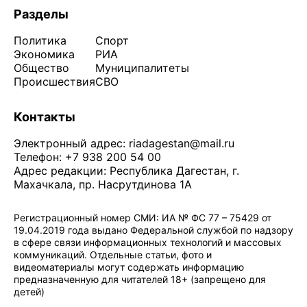
Разделы
Политика
Спорт
Экономика
РИА
Общество
Муниципалитеты
Происшествия
СВО
Контакты
Электронный адрес:
riadagestan@mail.ru
Телефон: +7 938 200 54 00
Адрес редакции: Республика Дагестан, г.
Махачкала, пр. Насрутдинова 1А
Регистрационный номер СМИ: ИА № ФС 77 – 75429 от
19.04.2019 года выдано Федеральной службой по надзору
в сфере связи информационных технологий и массовых
коммуникаций. Отдельные статьи, фото и
видеоматериалы могут содержать информацию
предназначенную для читателей 18+ (запрещено для
детей)