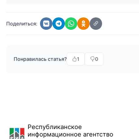
Поделиться:
Понравилась статья?
1
0
Республиканское
информационное агентство