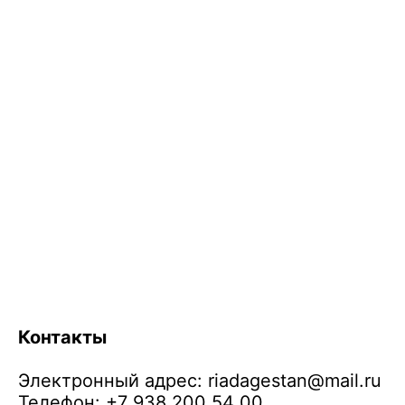
Контакты
Электронный адрес:
riadagestan@mail.ru
Телефон: +7 938 200 54 00