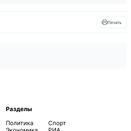
Печать
Разделы
Политика
Спорт
Экономика
РИА