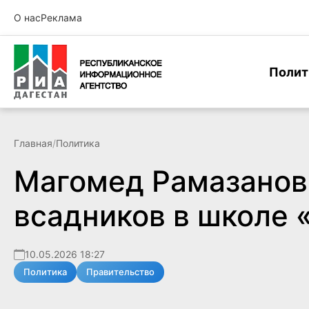
О нас
Реклама
Полит
Главная
/
Политика
Магомед Рамазанов 
всадников в школе 
10.05.2026 18:27
Политика
Правительство