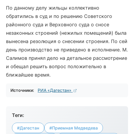
По данному делу жильцы коллективно
обратились в суд и по решению Советского
районного суда и Верховного суда о сносе
незаконных строений (нежилых помещений) была
вынесена резолюция о снесении строения. По сей
день производство не приведено в исполнение. М.
Салимов принял дело на детальное рассмотрение
и обещал решить вопрос положительно в
ближайшее время.
Источники:
РИА «Дагестан»
Теги:
#Дагестан
#Приемная Медведева