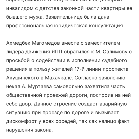
инвалидом с детства законной части квартиры ее
бывшего мужа. Заявительнице была дана
профессиональная юридическая консультация.
Ахмедбек Магомедов вместе с заместителем
лидера движения ЯПП обратился к М. Салимову с
просьбой о содействии в исполнении судебного
решения в пользу жителей 17-й линии проспекта
Акушинского в Махачкале. Согласно заявлению
некая А. Муртаева самовольно захватила часть
общественной проезжей дороги, построив на ней
себе двор. Данное строение создает аварийную
ситуацию при проезде по дороге и вызывает
дискомфорт у всех соседей, так как налицо факт
нарушения закона.