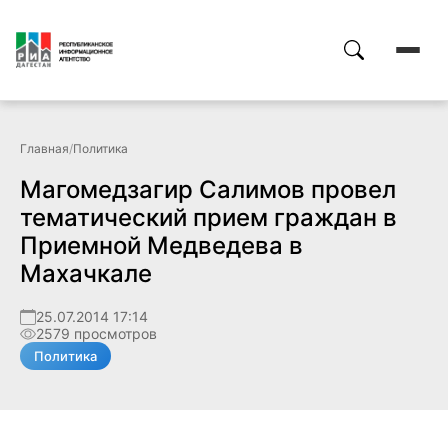
Главная
/
Политика
Магомедзагир Салимов провел
тематический прием граждан в
Приемной Медведева в
Махачкале
25.07.2014 17:14
2579 просмотров
Политика