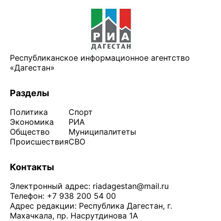
Республиканское информационное агентство
«Дагестан»
Разделы
Политика
Спорт
Экономика
РИА
Общество
Муниципалитеты
Происшествия
СВО
Контакты
Электронный адрес:
riadagestan@mail.ru
Телефон: +7 938 200 54 00
Адрес редакции: Республика Дагестан, г.
Махачкала, пр. Насрутдинова 1А