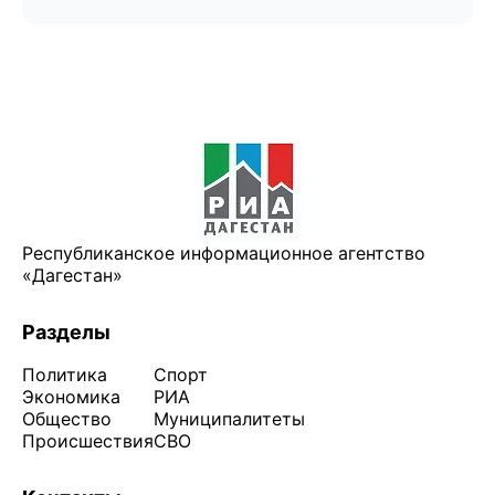
Республиканское информационное агентство
«Дагестан»
Разделы
Политика
Спорт
Экономика
РИА
Общество
Муниципалитеты
Происшествия
СВО