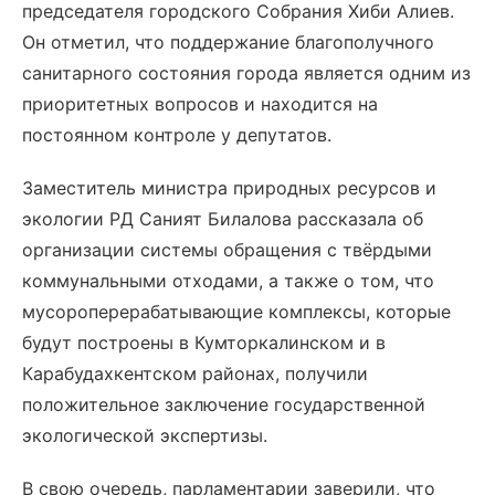
председателя городского Собрания Хиби Алиев.
Он отметил, что поддержание благополучного
санитарного состояния города является одним из
приоритетных вопросов и находится на
постоянном контроле у депутатов.
Заместитель министра природных ресурсов и
экологии РД Саният Билалова рассказала об
организации системы обращения с твёрдыми
коммунальными отходами, а также о том, что
мусороперерабатывающие комплексы, которые
будут построены в Кумторкалинском и в
Карабудахкентском районах, получили
положительное заключение государственной
экологической экспертизы.
В свою очередь, парламентарии заверили, что