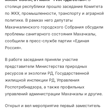
столице республики прошло заседание Комитета
по ЖКХ, промышленности, транспорту и аграрной
политике. В рамках него депутаты
Махачкалинского городского Собрания обсудили
проблемы санитарного состояния Махачкалы,
сообщили в пресс-службе партии «Единая
Россия».
В работе заседания приняли участие
представители Министерства природных
ресурсов и экологии РД, Государственной
жилищной инспекции РД, Управления
Роспотребнадзора, а также профильных
управлений администрации Махачкалы и другие.
Открыл и вел мероприятие первый заместитель