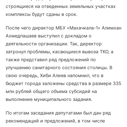
строящиеся на отведенных земельных участках
комплексы будут сданы в срок.
После чего директор МБУ «Махачкала-1» Алимхан
Ахмедпашаев выступил с докладом о
деятельности организации. Так, директор
затронул проблемы, касающиеся вывоза ТКО, а
также представил ряд предложений по
улучшению санитарного состояния столицы. В
свою очередь, Хиби Алиев напомнил, что в
бюджет города заложены средства в размере 335
млн рублей общего объема субсидий на
выполнение муниципального задания.
По итогам заседания депутатами был дан ряд
рекомендаций и предложений, в том числе