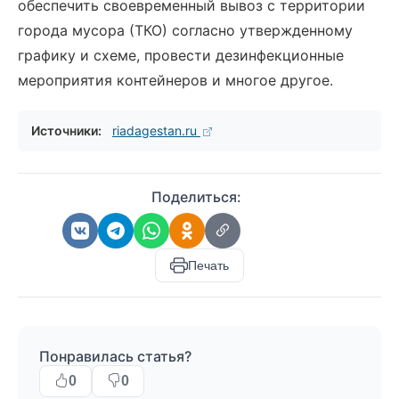
обеспечить своевременный вывоз с территории
города мусора (ТКО) согласно утвержденному
графику и схеме, провести дезинфекционные
мероприятия контейнеров и многое другое.
Источники:
riadagestan.ru
Поделиться:
Печать
Понравилась статья?
0
0