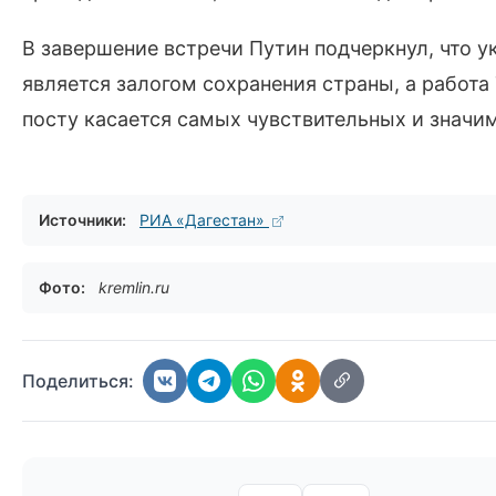
В завершение встречи Путин подчеркнул, что 
является залогом сохранения страны, а работ
посту касается самых чувствительных и значи
Источники:
РИА «Дагестан»
Фото:
kremlin.ru
Поделиться: