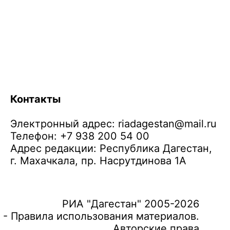
Контакты
Электронный адрес:
riadagestan@mail.ru
Телефон: +7 938 200 54 00
Адрес редакции: Республика Дагестан,
г. Махачкала, пр. Насрутдинова 1А
РИА "Дагестан" 2005-2026
 - Правила использования материалов.
Авторские права