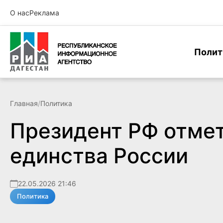
О нас
Реклама
Полит
Главная
/
Политика
Президент РФ отмет
единства России
22.05.2026 21:46
Политика