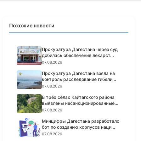
Похожие новости
Прокуратура Дагестана через суд
добилась обеспечения лекарст...
07.08.2026
Прокуратура Дагестана взяла на
контроль расследование гибели...
07.08.2026
В трёх сёлах Кайтагского района
выявлены несанкционированные...
07.08.2026
Минцифры Дагестана разработало
бот по созданию корпусов наци...
07.08.2026