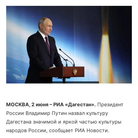
МОСКВА, 2 июня – РИА «Дагестан».
Президент
России Владимир Путин назвал культуру
Дагестана значимой и яркой частью культуры
народов России, сообщает РИА Новости.