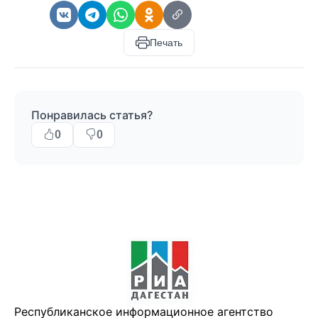
Печать
Понравилась статья?
0
0
Республиканское информационное агентство