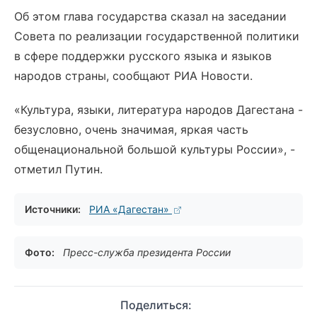
Об этом глава государства сказал на заседании
Совета по реализации государственной политики
в сфере поддержки русского языка и языков
народов страны, сообщают РИА Новости.
«Культура, языки, литература народов Дагестана -
безусловно, очень значимая, яркая часть
общенациональной большой культуры России», -
отметил Путин.
Источники:
РИА «Дагестан»
Фото:
Пресс-служба президента России
Поделиться: