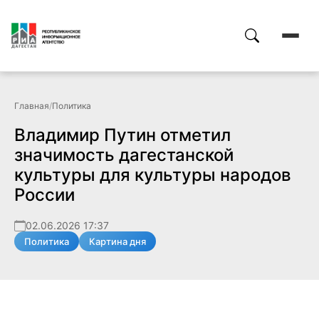
Главная
/
Политика
Владимир Путин отметил
значимость дагестанской
культуры для культуры народов
России
02.06.2026 17:37
Политика
Картина дня