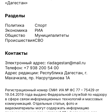
«Дагестан»
Разделы
Политика
Спорт
Экономика
РИА
Общество
Муниципалитеты
Происшествия
СВО
Контакты
Электронный адрес:
riadagestan@mail.ru
Телефон: +7 938 200 54 00
Адрес редакции: Республика Дагестан, г.
Махачкала, пр. Насрутдинова 1А
Регистрационный номер СМИ: ИА № ФС 77 – 75429 от
19.04.2019 года выдано Федеральной службой по надзору
в сфере связи информационных технологий и массовых
коммуникаций. Отдельные статьи, фото и
видеоматериалы могут содержать информацию