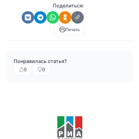
Поделиться:
Печать
Понравилась статья?
0
0