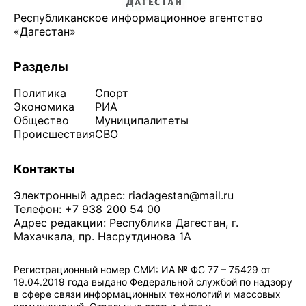
Республиканское информационное агентство
«Дагестан»
Разделы
Политика
Спорт
Экономика
РИА
Общество
Муниципалитеты
Происшествия
СВО
Контакты
Электронный адрес:
riadagestan@mail.ru
Телефон: +7 938 200 54 00
Адрес редакции: Республика Дагестан, г.
Махачкала, пр. Насрутдинова 1А
Регистрационный номер СМИ: ИА № ФС 77 – 75429 от
19.04.2019 года выдано Федеральной службой по надзору
в сфере связи информационных технологий и массовых