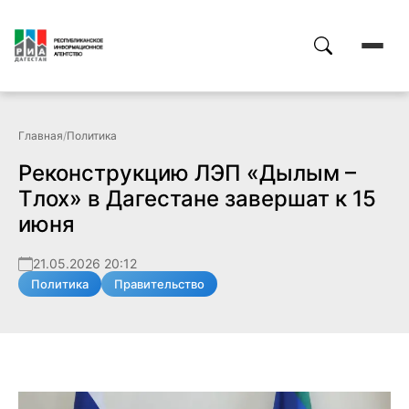
Главная
/
Политика
Реконструкцию ЛЭП «Дылым –
Тлох» в Дагестане завершат к 15
июня
21.05.2026 20:12
Политика
Правительство