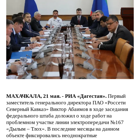
МАХАЧКАЛА, 21 мая. - РИА «Дагестан».
Первый
заместитель генерального директора ПАО «Россети
Северный Кавказ» Виктор Абаимов в ходе заседания
федерального штаба доложил о ходе работ на
проблемном участке линии электропередачи №167
«Дылым – Тлох». В последние месяцы на данном
объекте фиксировались неоднократные