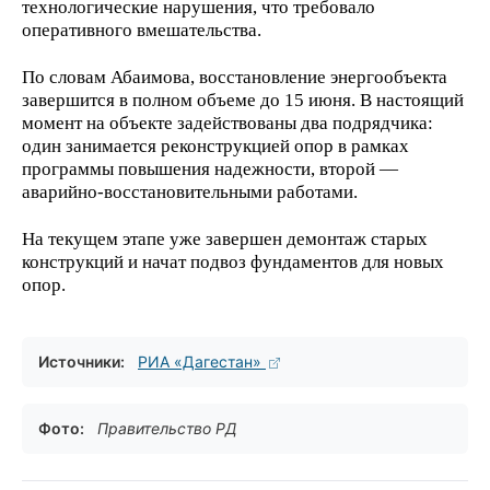
технологические нарушения, что требовало
оперативного вмешательства.
По словам Абаимова, восстановление энергообъекта
завершится в полном объеме до 15 июня. В настоящий
момент на объекте задействованы два подрядчика:
один занимается реконструкцией опор в рамках
программы повышения надежности, второй —
аварийно-восстановительными работами.
На текущем этапе уже завершен демонтаж старых
конструкций и начат подвоз фундаментов для новых
опор.
Источники:
РИА «Дагестан»
Фото:
Правительство РД