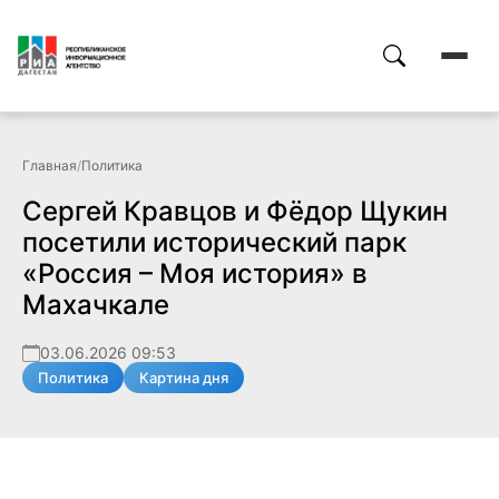
Главная
/
Политика
Сергей Кравцов и Фёдор Щукин
посетили исторический парк
«Россия – Моя история» в
Махачкале
03.06.2026 09:53
Политика
Картина дня