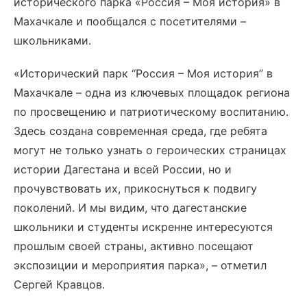
исторического парка «Россия – Моя история» в
Махачкале и пообщался с посетителями –
школьниками.
«Исторический парк “Россия – Моя история” в
Махачкале – одна из ключевых площадок региона
по просвещению и патриотическому воспитанию.
Здесь создана современная среда, где ребята
могут не только узнать о героических страницах
истории Дагестана и всей России, но и
прочувствовать их, прикоснуться к подвигу
поколений. И мы видим, что дагестанские
школьники и студенты искренне интересуются
прошлым своей страны, активно посещают
экспозиции и мероприятия парка», – отметил
Сергей Кравцов.