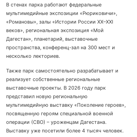
В стенах парка работают федеральные
мультимедийные экспозиции «Рюриковичи»,
«Романовы», залы «Истории России XX–XXI
веков», региональная экспозиция «Мой
Дагестан», планетарий, выставочные
пространства, конференц-зал на 300 мест и
несколько лекториев.
Также парк самостоятельно разрабатывает и
реализует собственные региональные
выставочные проекты. В 2026 году парк
представил новую региональную
мультимедийную выставку «Поколение героев»,
посвященную героям специальной военной
операции (СВО) – уроженцам Дагестана.
Выставку уже посетили более 4 тысяч человек.