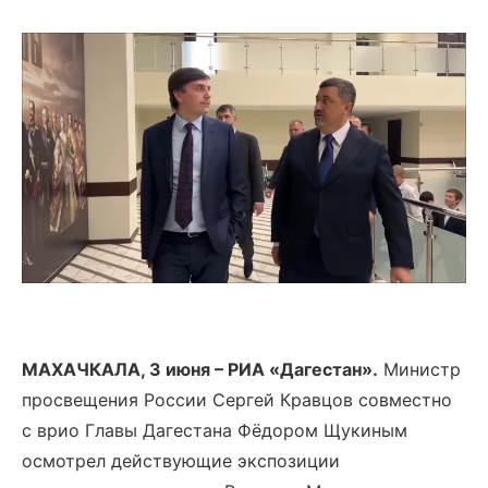
МАХАЧКАЛА, 3 июня – РИА «Дагестан».
Министр
просвещения России Сергей Кравцов совместно
с врио Главы Дагестана Фёдором Щукиным
осмотрел действующие экспозиции