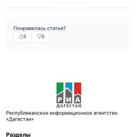
Понравилась статья?
0
0
Республиканское информационное агентство
«Дагестан»
Разделы